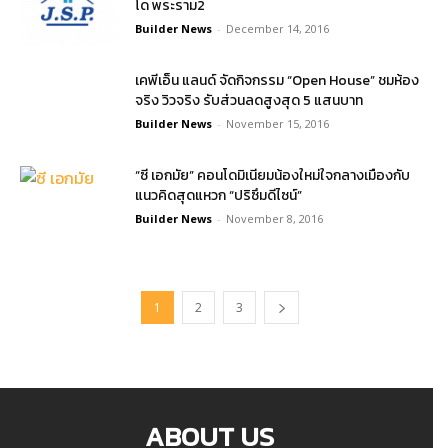
โด พระราม2
Builder News
-
December 14, 2016
เคพีเอ็น แลนด์ จัดกิจกรรม “Open House” ชมห้อง
จริง วิวจริง รับส่วนลดสูงสุด 5 แสนบาท
Builder News
-
November 15, 2016
“ซี เอกมัย” คอนโดมิเนียมน้องใหม่ใจกลางเมืองกับ
แนวคิดสุดแหวก “ปริซึมดีไซน์”
Builder News
-
November 8, 2016
1
2
3
ABOUT US