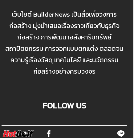
เว็บไซต์ BuilderNews เป็นสื่อเพื่อวงการ
ก่อสร้าง มุ่งนำเสนอเรื่องราวเกี่ยวกับธุรกิจ
ก่อสร้าง การพัฒนาอสังหาริมทรัพย์
สถาปัตยกรรม การออกแบบตกแต่ง ตลอดจน
ความรู้เรื่องวัสดุ เทคโนโลยี และนวัตกรรม
ก่อสร้างอย่างครบวงจร
FOLLOW US