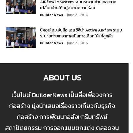
AIRflowTMSystem ระบบระบายถ่ายเทอากาศ
เปลี่ยนบ้านให้อยู่สบายคลายร้อน
Builder News
-
June 21, 2016
ซีคอนโฮม จับมือ เอสซีจีนำ Active AIRflow ระบบ
ระบายถ่ายเทอากาศเป็นทางเลือกให้แก่ลูกค้า
Builder News
-
June 20, 2016
ABOUT US
เว็บไซต์ BuilderNews เป็นสื่อเพื่อวงการ
ก่อสร้าง มุ่งนำเสนอเรื่องราวเกี่ยวกับธุรกิจ
ก่อสร้าง การพัฒนาอสังหาริมทรัพย์
สถาปัตยกรรม การออกแบบตกแต่ง ตลอดจน