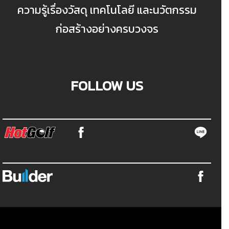
ความรู้เรื่องวัสดุ เทคโนโลยี และนวัตกรรม
ก่อสร้างอย่างครบวงจร
FOLLOW US