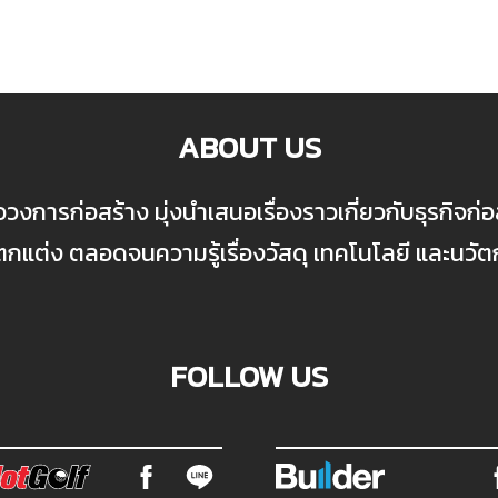
ABOUT US
ื่อวงการก่อสร้าง มุ่งนำเสนอเรื่องราวเกี่ยวกับธุรกิจ
ต่ง ตลอดจนความรู้เรื่องวัสดุ เทคโนโลยี และนวั
FOLLOW US