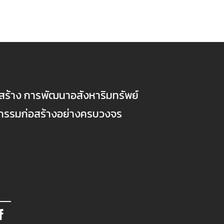
ก่อสร้าง การพัฒนาอสังหาริมทรัพย์
ตกรรมก่อสร้างอย่างครบวงจร