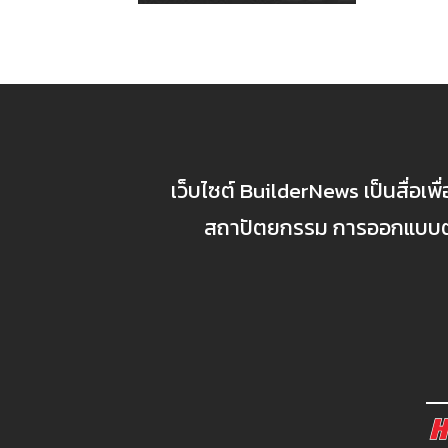
เว็บไซต์ BuilderNews เป็นสื่อเพ
สถาปัตยกรรม การออกแบบตกแ