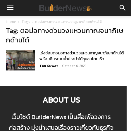
Home
Tags
ตอม่อทางด่วนวงแหวนกาญจนาภิเษกด้านใต้
Tag: ตอม่อทางด่วนวงแหวนกาญจนาภิเษ
กด้านใต้
เร่งซ่อมตอม่อทางด่วนวงแหวนกาญจนาภิเษกด้านใต้
พร้อมคืนระบบน้ำประปาให้ชุมชนโดยเร็ว
Ton Suwat
-
October 6, 2020
ABOUT US
เว็บไซต์ BuilderNews เป็นสื่อเพื่อวงการ
ก่อสร้าง มุ่งนำเสนอเรื่องราวเกี่ยวกับธุรกิจ