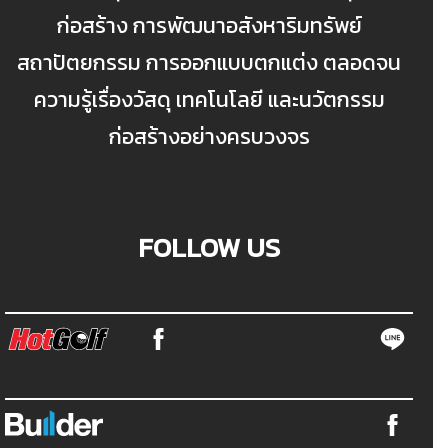
ก่อสร้าง การพัฒนาอสังหาริมทรัพย์
สถาปัตยกรรม การออกแบบตกแต่ง ตลอดจน
ความรู้เรื่องวัสดุ เทคโนโลยี และนวัตกรรม
ก่อสร้างอย่างครบวงจร
FOLLOW US