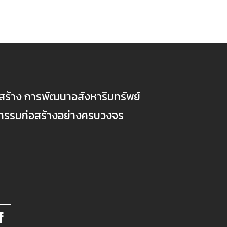
ก่อสร้าง การพัฒนาอสังหาริมทรัพย์
ตกรรมก่อสร้างอย่างครบวงจร