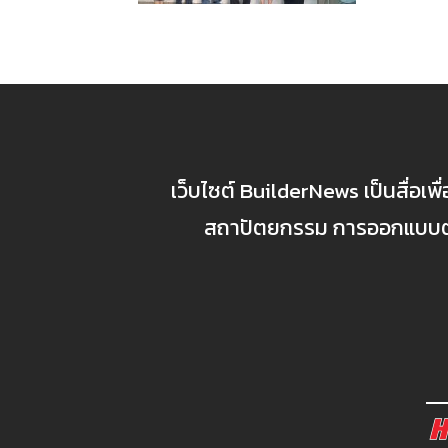
เว็บไซต์ BuilderNews เป็นสื่อเพ
สถาปัตยกรรม การออกแบบตกแ