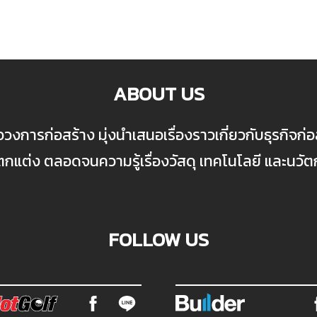
ABOUT US
ื่อวงการก่อสร้าง มุ่งนำเสนอเรื่องราวเกี่ยวกับธุรกิจ
ต่ง ตลอดจนความรู้เรื่องวัสดุ เทคโนโลยี และนวั
FOLLOW US