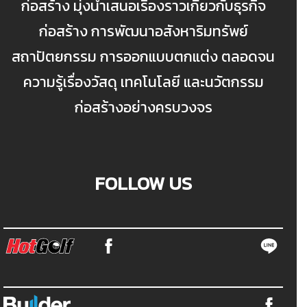
ก่อสร้าง มุ่งนำเสนอเรื่องราวเกี่ยวกับธุรกิจ
ก่อสร้าง การพัฒนาอสังหาริมทรัพย์
สถาปัตยกรรม การออกแบบตกแต่ง ตลอดจน
ความรู้เรื่องวัสดุ เทคโนโลยี และนวัตกรรม
ก่อสร้างอย่างครบวงจร
FOLLOW US