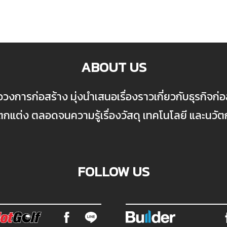
ABOUT US
ื่อวงการก่อสร้าง มุ่งนำเสนอเรื่องราวเกี่ยวกับธุรกิจ
ต่ง ตลอดจนความรู้เรื่องวัสดุ เทคโนโลยี และนวั
FOLLOW US