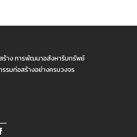
ก่อสร้าง การพัฒนาอสังหาริมทรัพย์
ตกรรมก่อสร้างอย่างครบวงจร