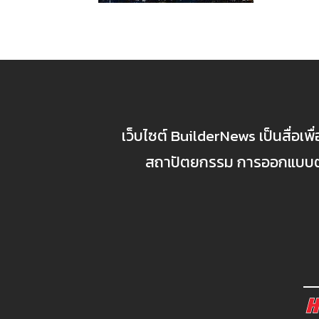
เว็บไซต์ BuilderNews เป็นสื่อเพ
สถาปัตยกรรม การออกแบบตกแ