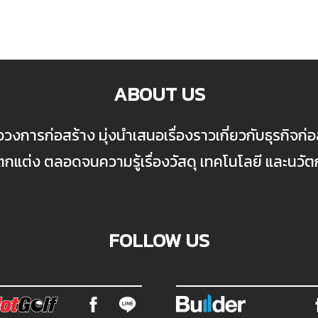
ABOUT US
ื่อวงการก่อสร้าง มุ่งนำเสนอเรื่องราวเกี่ยวกับธุรกิจ
ต่ง ตลอดจนความรู้เรื่องวัสดุ เทคโนโลยี และนวั
FOLLOW US