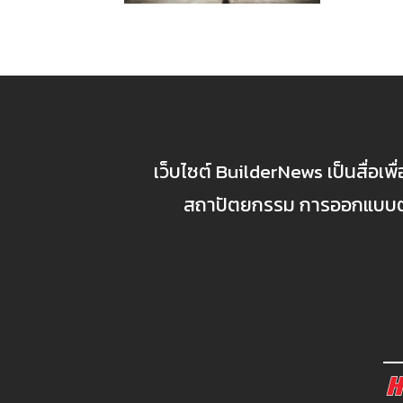
เว็บไซต์ BuilderNews เป็นสื่อเพ
สถาปัตยกรรม การออกแบบตกแ