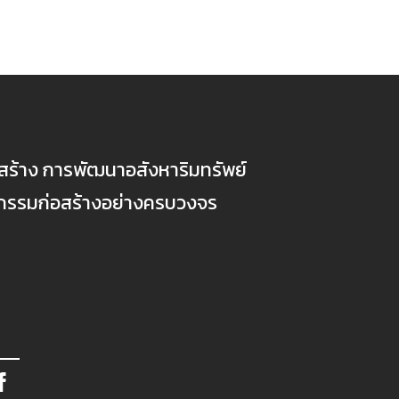
ก่อสร้าง การพัฒนาอสังหาริมทรัพย์
ตกรรมก่อสร้างอย่างครบวงจร