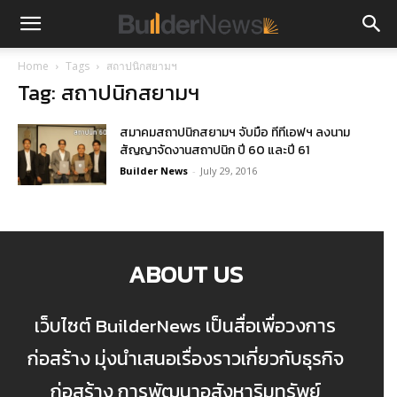
Home
Tags
สถาปนิกสยามฯ
Tag: สถาปนิกสยามฯ
สมาคมสถาปนิกสยามฯ จับมือ ทีทีเอฟฯ ลงนาม
สัญญาจัดงานสถาปนิก ปี 60 และปี 61
Builder News
-
July 29, 2016
ABOUT US
เว็บไซต์ BuilderNews เป็นสื่อเพื่อวงการ
ก่อสร้าง มุ่งนำเสนอเรื่องราวเกี่ยวกับธุรกิจ
ก่อสร้าง การพัฒนาอสังหาริมทรัพย์