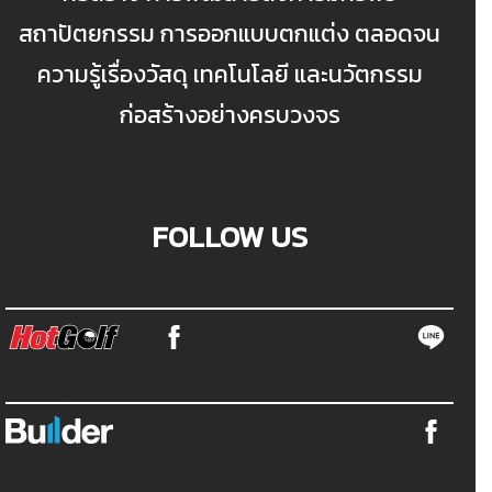
สถาปัตยกรรม การออกแบบตกแต่ง ตลอดจน
ความรู้เรื่องวัสดุ เทคโนโลยี และนวัตกรรม
ก่อสร้างอย่างครบวงจร
FOLLOW US