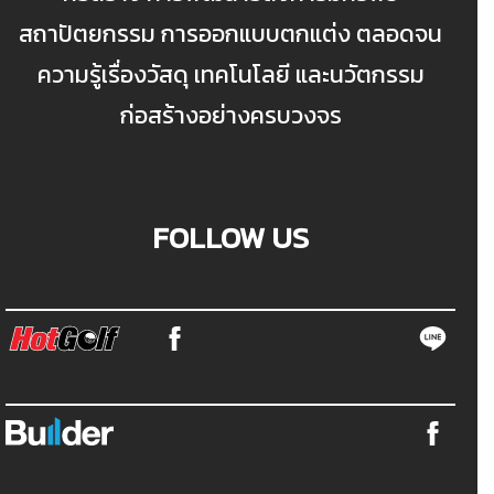
สถาปัตยกรรม การออกแบบตกแต่ง ตลอดจน
ความรู้เรื่องวัสดุ เทคโนโลยี และนวัตกรรม
ก่อสร้างอย่างครบวงจร
FOLLOW US