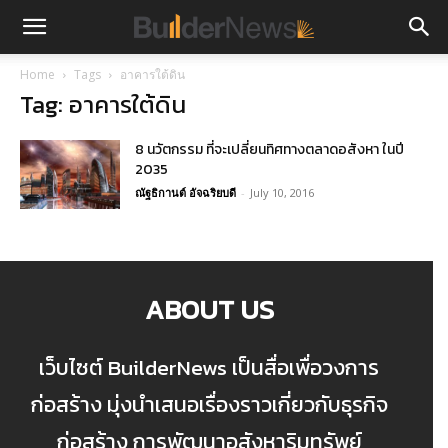
Home
Tags
อาคารใต้ดิน
Tag: อาคารใต้ดิน
8 นวัตกรรม ที่จะเปลี่ยนทิศทางตลาดอสังหา ในปี
2035
ณัฐธิกานต์ อัจฉริยบดี
-
July 10, 2016
ABOUT US
เว็บไซต์ BuilderNews เป็นสื่อเพื่อวงการ
ก่อสร้าง มุ่งนำเสนอเรื่องราวเกี่ยวกับธุรกิจ
ก่อสร้าง การพัฒนาอสังหาริมทรัพย์