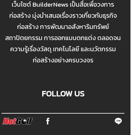
เว็บไซต์ BuilderNews เป็นสื่อเพื่อวงการ
ก่อสร้าง มุ่งนำเสนอเรื่องราวเกี่ยวกับธุรกิจ
ก่อสร้าง การพัฒนาอสังหาริมทรัพย์
สถาปัตยกรรม การออกแบบตกแต่ง ตลอดจน
ความรู้เรื่องวัสดุ เทคโนโลยี และนวัตกรรม
ก่อสร้างอย่างครบวงจร
FOLLOW US