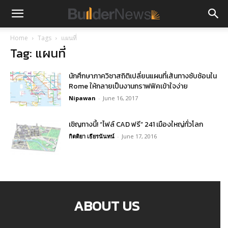
Home
Tags
แผนที่
Tag: แผนที่
นักศึกษาภาควิชาสถิติเปลี่ยนแผนที่เส้นทางซับซ้อนใน
Rome ให้กลายเป็นงานกราฟฟิคเข้าใจง่าย
Nipawan
-
June 16, 2017
เชิญทางนี้! “ไฟล์ CAD ฟรี” 241 เมืองใหญ่ทั่วโลก
กิตติยา เธียรนันทน์
-
June 17, 2016
ABOUT US