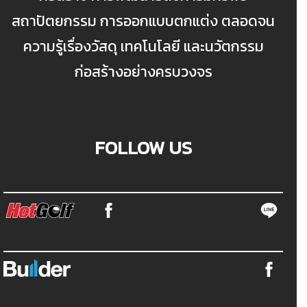
สถาปัตยกรรม การออกแบบตกแต่ง ตลอดจน
ความรู้เรื่องวัสดุ เทคโนโลยี และนวัตกรรม
ก่อสร้างอย่างครบวงจร
FOLLOW US