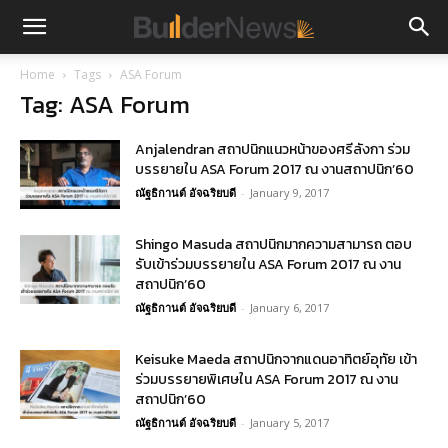
Home
Tags
ASA Forum
Tag: ASA Forum
Anjalendran สถาปนิกแนวหน้าของศรีลังกา ร่วม
บรรยายใน ASA Forum 2017 ณ งานสถาปนิก’60
ณัฐธิกานต์ อัจฉริยบดี
-
January 9, 2017
Shingo Masuda สถาปนิกมากความสามารถ ตอบ
รับเข้าร่วมบรรยายใน ASA Forum 2017 ณ งาน
สถาปนิก’60
ณัฐธิกานต์ อัจฉริยบดี
-
January 6, 2017
Keisuke Maeda สถาปนิกจากแดนอาทิตย์อุทัย เข้า
ร่วมบรรยายพิเศษใน ASA Forum 2017 ณ งาน
สถาปนิก’60
ณัฐธิกานต์ อัจฉริยบดี
-
January 5, 2017