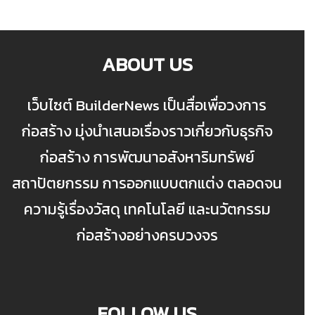
ABOUT US
เว็บไซต์ BuilderNews เป็นสื่อเพื่อวงการ
ก่อสร้าง มุ่งนำเสนอเรื่องราวเกี่ยวกับธุรกิจ
ก่อสร้าง การพัฒนาอสังหาริมทรัพย์
สถาปัตยกรรม การออกแบบตกแต่ง ตลอดจน
ความรู้เรื่องวัสดุ เทคโนโลยี และนวัตกรรม
ก่อสร้างอย่างครบวงจร
FOLLOW US