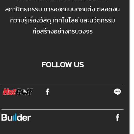
สถาปัตยกรรม การออกแบบตกแต่ง ตลอดจน
ความรู้เรื่องวัสดุ เทคโนโลยี และนวัตกรรม
ก่อสร้างอย่างครบวงจร
FOLLOW US