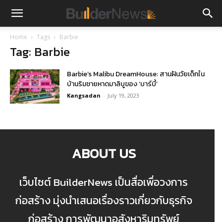
Home
Tags
Barbie
Tag: Barbie
Barbie’s Malibu DreamHouse: สานฝันวัยเด็กใน
บ้านริมชายหาดมาลิบูของ ‘บาร์บี้’
Kangsadan
-
July 19, 2023
ABOUT US
เว็บไซต์ BuilderNews เป็นสื่อเพื่อวงการ
ก่อสร้าง มุ่งนำเสนอเรื่องราวเกี่ยวกับธุรกิจ
ก่อสร้าง การพัฒนาอสังหาริมทรัพย์