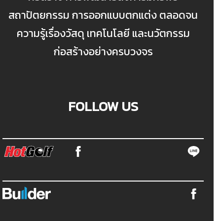
สถาปัตยกรรม การออกแบบตกแต่ง ตลอดจน
ความรู้เรื่องวัสดุ เทคโนโลยี และนวัตกรรม
ก่อสร้างอย่างครบวงจร
FOLLOW US