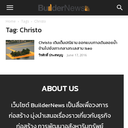
Home
Tags
Christo
Tag: Christo
Christo เติมเต็มปณิธาน ออกแบบทางเดินลอยน้ำ
ข้ามไปยังเกาะกลางทะเลสาบ Iseo
วีรศักดิ์ ประสพบุญ
-
June 17, 2016
ABOUT US
เว็บไซต์ BuilderNews เป็นสื่อเพื่อวงการ
ก่อสร้าง มุ่งนำเสนอเรื่องราวเกี่ยวกับธุรกิจ
ก่อสร้าง การพัฒนาอสังหาริมทรัพย์