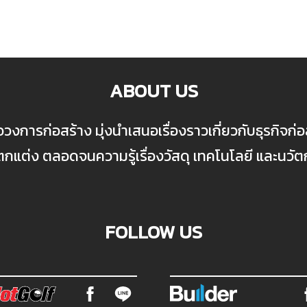
ABOUT US
ื่อวงการก่อสร้าง มุ่งนำเสนอเรื่องราวเกี่ยวกับธุรกิจ
ต่ง ตลอดจนความรู้เรื่องวัสดุ เทคโนโลยี และนวั
FOLLOW US