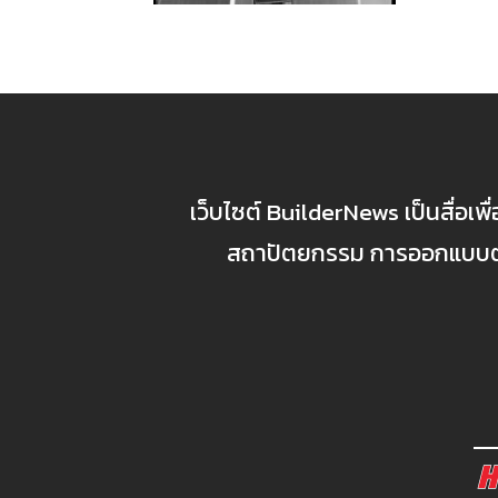
เว็บไซต์ BuilderNews เป็นสื่อเพ
สถาปัตยกรรม การออกแบบตกแ