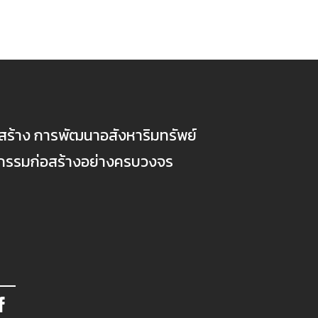
ก่อสร้าง การพัฒนาอสังหาริมทรัพย์
ตกรรมก่อสร้างอย่างครบวงจร