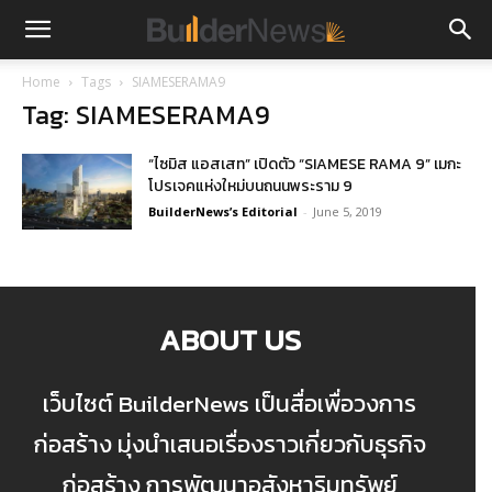
Home
Tags
SIAMESERAMA9
Tag: SIAMESERAMA9
“ไซมิส แอสเสท” เปิดตัว “SIAMESE RAMA 9” เมกะ
โปรเจคแห่งใหม่บนถนนพระราม 9
BuilderNews’s Editorial
-
June 5, 2019
ABOUT US
เว็บไซต์ BuilderNews เป็นสื่อเพื่อวงการ
ก่อสร้าง มุ่งนำเสนอเรื่องราวเกี่ยวกับธุรกิจ
ก่อสร้าง การพัฒนาอสังหาริมทรัพย์