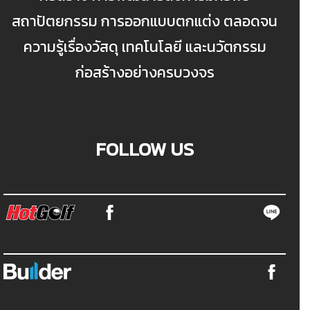
สถาปัตยกรรม การออกแบบตกแต่ง ตลอดจน
ความรู้เรื่องวัสดุ เทคโนโลยี และนวัตกรรม
ก่อสร้างอย่างครบวงจร
FOLLOW US