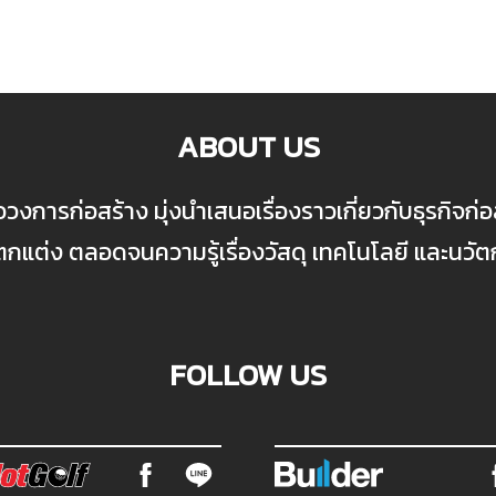
ABOUT US
ื่อวงการก่อสร้าง มุ่งนำเสนอเรื่องราวเกี่ยวกับธุรกิจ
ต่ง ตลอดจนความรู้เรื่องวัสดุ เทคโนโลยี และนวั
FOLLOW US