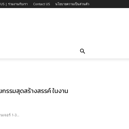
US | ร่วมงานกับเรา
Contact US
นโยบายความเป็นส่วนตัว
กรรมสุดสร้างสรรค์ ในงาน
เจอร์ 1-3...