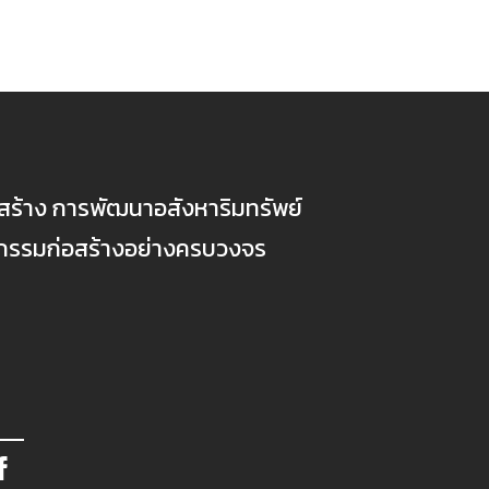
ก่อสร้าง การพัฒนาอสังหาริมทรัพย์
ตกรรมก่อสร้างอย่างครบวงจร