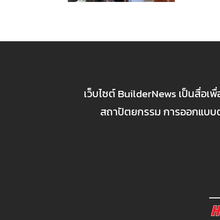
เว็บไซต์ BuilderNews เป็นสื่อเพ
สถาปัตยกรรม การออกแบบตกแ