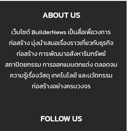
ABOUT US
เว็บไซต์ BuilderNews เป็นสื่อเพื่อวงการ
ก่อสร้าง มุ่งนำเสนอเรื่องราวเกี่ยวกับธุรกิจ
ก่อสร้าง การพัฒนาอสังหาริมทรัพย์
สถาปัตยกรรม การออกแบบตกแต่ง ตลอดจน
ความรู้เรื่องวัสดุ เทคโนโลยี และนวัตกรรม
ก่อสร้างอย่างครบวงจร
FOLLOW US