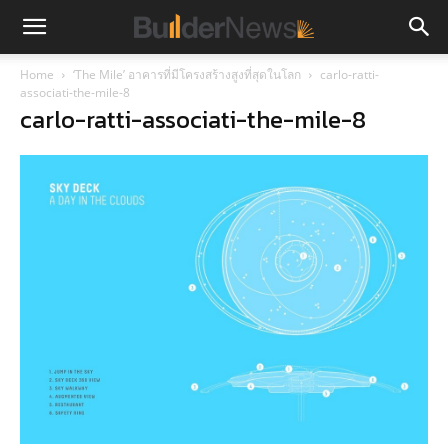
Home
‘The Mile’ อาคารที่มีโครงสร้างสูงที่สุดในโลก
carlo-ratti-
associati-the-mile-8
carlo-ratti-associati-the-mile-8