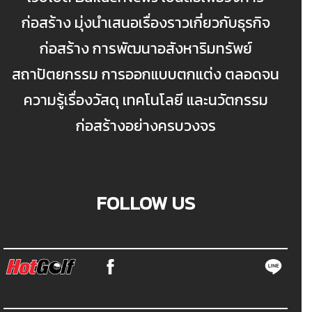
ก่อสร้าง มุ่งนำเสนอเรื่องราวเกี่ยวกับธุรกิจ
ก่อสร้าง การพัฒนาอสังหาริมทรัพย์
สถาปัตยกรรม การออกแบบตกแต่ง ตลอดจน
ความรู้เรื่องวัสดุ เทคโนโลยี และนวัตกรรม
ก่อสร้างอย่างครบวงจร
FOLLOW US