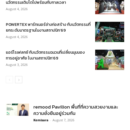
นวัตกรรมเติบโตไปพร้อมกับกาลเวลา
August 4, 2026
POWERTEX พาร์ทเนอร์ช่างก่อสร้าง กับนวัตกรรมที่
ยกระดับมาตรฐานในงานสถาปนิก’69
August 4, 2026
แอร์โรเฟลกซ์ กับนวัตกรรมฉนวนที่เปลี่ยนมุมมอง
การอยู่อาศัย ในงานสถาปนิก’69
August 3, 2026
remood Pavilion พื้นที่ที่ความสวยงามและ
ความยั่งยืนอยู่ร่วมกัน
Kemisara
-
August 7, 2026