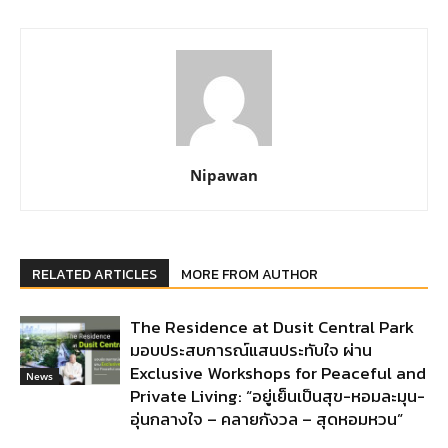
Nipawan
RELATED ARTICLES
MORE FROM AUTHOR
The Residence at Dusit Central Park
มอบประสบการณ์แสนประทับใจ ผ่าน
Exclusive Workshops for Peaceful and
News
Private Living: “อยู่เย็นเป็นสุข-หอมละมุน-
อุ่นกลางใจ – คลายกังวล – สุดหอมหวน”