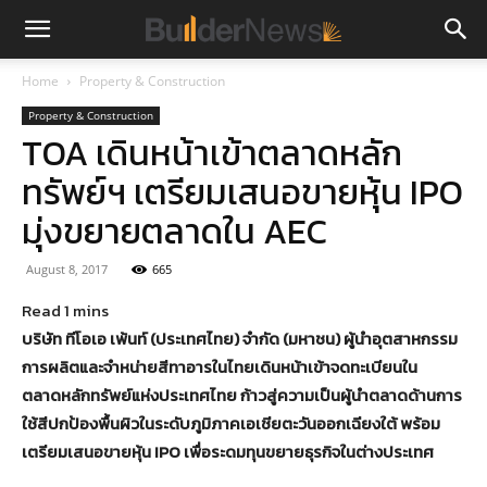
Home
Property & Construction
Property & Construction
TOA เดินหน้าเข้าตลาดหลัก
ทรัพย์ฯ เตรียมเสนอขายหุ้น IPO
มุ่งขยายตลาดใน AEC
August 8, 2017
665
บริษัท ทีโอเอ เพ้นท์ (ประเทศไทย) จำกัด (มหาชน) ผู้นำอุตสาหกรรม
การผลิตและจำหน่ายสีทาอารในไทยเดินหน้าเข้าจดทะเบียนใน
ตลาดหลักทรัพย์แห่งประเทศไทย ก้าวสู่ความเป็นผู้นำตลาดด้านการ
ใช้สีปกป้องพื้นผิวในระดับภูมิภาคเอเชียตะวันออกเฉียงใต้ พร้อม
เตรียมเสนอขายหุ้น IPO เพื่อระดมทุนขยายธุรกิจในต่างประเทศ