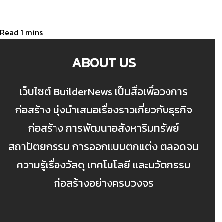
ABOUT US
เว็บไซต์ BuilderNews เป็นสื่อเพื่อวงการ
ก่อสร้าง มุ่งนำเสนอเรื่องราวเกี่ยวกับธุรกิจ
ก่อสร้าง การพัฒนาอสังหาริมทรัพย์
สถาปัตยกรรม การออกแบบตกแต่ง ตลอดจน
ความรู้เรื่องวัสดุ เทคโนโลยี และนวัตกรรม
ก่อสร้างอย่างครบวงจร