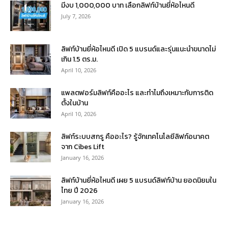
มีงบ 1,000,000 บาท เลือกลิฟท์บ้านยี่ห้อไหนดี
July 7, 2026
ลิฟท์บ้านยี่ห้อไหนดี เปิด 5 แบรนด์และรุ่นแนะนำขนาดไม่
เกิน 1.5 ตร.ม.
April 10, 2026
แพลตฟอร์มลิฟท์คืออะไร และทำไมถึงเหมาะกับการติด
ตั้งในบ้าน
April 10, 2026
ลิฟท์ระบบสกรู คืออะไร? รู้จักเทคโนโลยีลิฟท์อนาคต
จาก Cibes Lift
January 16, 2026
ลิฟท์บ้านยี่ห้อไหนดี เผย 5 แบรนด์ลิฟท์บ้าน ยอดนิยมใน
ไทย ปี 2026
January 16, 2026