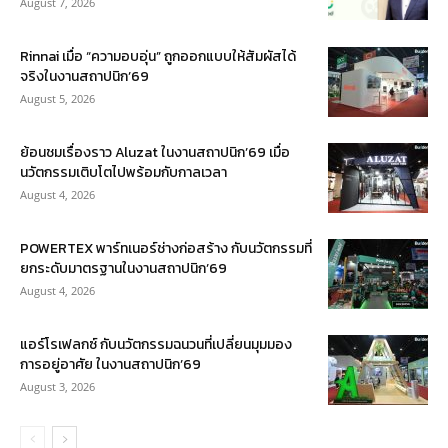
August 7, 2026
Rinnai เมื่อ “ความอบอุ่น” ถูกออกแบบให้สัมผัสได้
จริงในงานสถาปนิก’69
August 5, 2026
ย้อนชมเรื่องราว Aluzat ในงานสถาปนิก’69 เมื่อ
นวัตกรรมเติบโตไปพร้อมกับกาลเวลา
August 4, 2026
POWERTEX พาร์ทเนอร์ช่างก่อสร้าง กับนวัตกรรมที่
ยกระดับมาตรฐานในงานสถาปนิก’69
August 4, 2026
แอร์โรเฟลกซ์ กับนวัตกรรมฉนวนที่เปลี่ยนมุมมอง
การอยู่อาศัย ในงานสถาปนิก’69
August 3, 2026