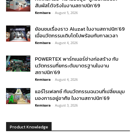
สัมผัสได้จริงในงานสถาปนิก’69
Kemisara
-
August 5, 2026
ย้อนชมเรื่องราว Aluzat ในงานสถาปนิก’69
เมื่อนวัตกรรมเติบโตไปพร้อมกับกาลเวลา
Kemisara
-
August 4, 2026
POWERTEX พาร์ทเนอร์ช่างก่อสร้าง กับ
นวัตกรรมที่ยกระดับมาตรฐานในงาน
สถาปนิก’69
Kemisara
-
August 4, 2026
แอร์โรเฟลกซ์ กับนวัตกรรมฉนวนที่เปลี่ยนมุม
มองการอยู่อาศัย ในงานสถาปนิก’69
Kemisara
-
August 3, 2026
Product Knowledge