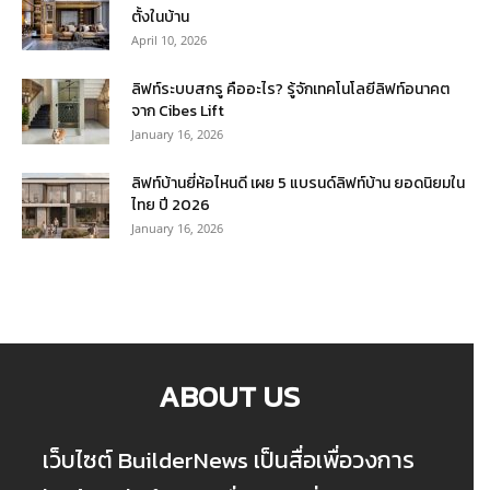
ตั้งในบ้าน
April 10, 2026
ลิฟท์ระบบสกรู คืออะไร? รู้จักเทคโนโลยีลิฟท์อนาคต
จาก Cibes Lift
January 16, 2026
ลิฟท์บ้านยี่ห้อไหนดี เผย 5 แบรนด์ลิฟท์บ้าน ยอดนิยมใน
ไทย ปี 2026
January 16, 2026
ABOUT US
เว็บไซต์ BuilderNews เป็นสื่อเพื่อวงการ