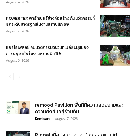
August 4, 2026
POWERTEX พาร์ทเนอร์ช่างก่อสร้าง กับนวัตกรรมที่
ยกระดับมาตรฐานในงานสถาปนิก’69
August 4, 2026
แอร์โรเฟลกซ์ กับนวัตกรรมฉนวนที่เปลี่ยนมุมมอง
การอยู่อาศัย ในงานสถาปนิก’69
August 3, 2026
remood Pavilion พื้นที่ที่ความสวยงามและ
ความยั่งยืนอยู่ร่วมกัน
Kemisara
-
August 7, 2026
Rinnai เมื่อ “ความอบอุ่น” ถูกออกแบบให้