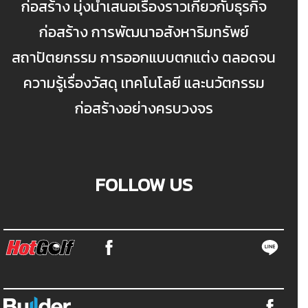
ก่อสร้าง มุ่งนำเสนอเรื่องราวเกี่ยวกับธุรกิจ
ก่อสร้าง การพัฒนาอสังหาริมทรัพย์
สถาปัตยกรรม การออกแบบตกแต่ง ตลอดจน
ความรู้เรื่องวัสดุ เทคโนโลยี และนวัตกรรม
ก่อสร้างอย่างครบวงจร
FOLLOW US