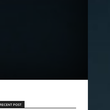
RECENT POST