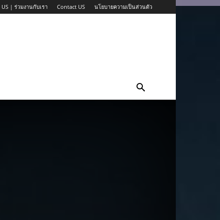
 US | ร่วมงานกับเรา
Contact US
นโยบายความเป็นส่วนตัว