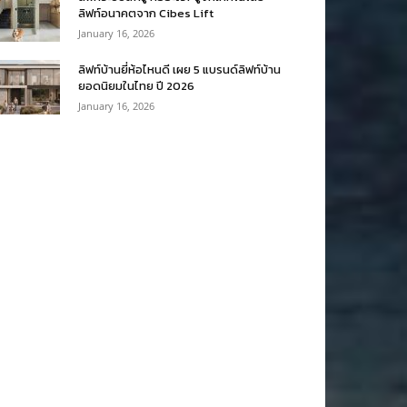
ลิฟท์อนาคตจาก Cibes Lift
January 16, 2026
ลิฟท์บ้านยี่ห้อไหนดี เผย 5 แบรนด์ลิฟท์บ้าน
ยอดนิยมในไทย ปี 2026
January 16, 2026