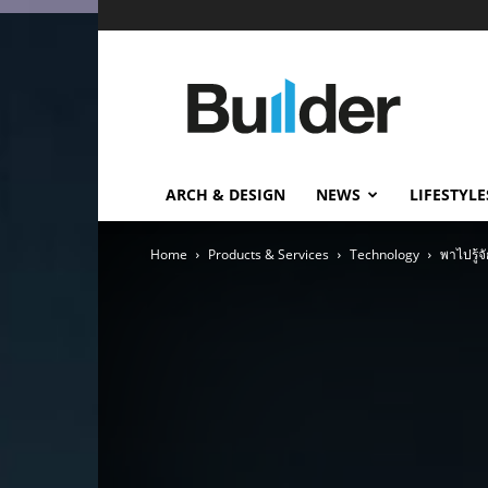
Builder
ข่าว
ก่อสร้าง
อสังหาริมทรัพย์
และ
ARCH & DESIGN
NEWS
LIFESTYLE
นวัตกรรม
ก่อสร้าง
Home
Products & Services
Technology
พาไปรู้