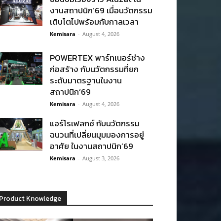
งานสถาปนิก’69 เมื่อนวัตกรรม
เติบโตไปพร้อมกับกาลเวลา
Kemisara
-
August 4, 2026
POWERTEX พาร์ทเนอร์ช่าง
ก่อสร้าง กับนวัตกรรมที่ยก
ระดับมาตรฐานในงาน
สถาปนิก’69
Kemisara
-
August 4, 2026
แอร์โรเฟลกซ์ กับนวัตกรรม
ฉนวนที่เปลี่ยนมุมมองการอยู่
อาศัย ในงานสถาปนิก’69
Kemisara
-
August 3, 2026
Product Knowledge