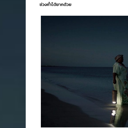
ช่วงค่ำได้ยากด้วย