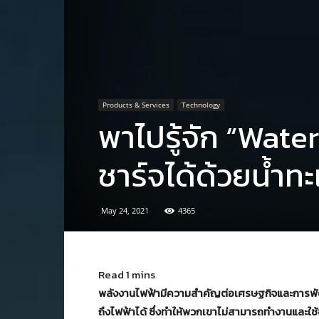
Products & Services
Technology
พาไปรู้จัก “Wat
ชาร์จได้ด้วยน้ำท
May 24, 2021
4365
พลังงานไฟฟ้ามีความสำคัญต่อเศรษฐกิจและการพัฒ
ถึงไฟฟ้าได้ ซึ่งทำให้พวกเขาไม่สามารถทำงานและใช้