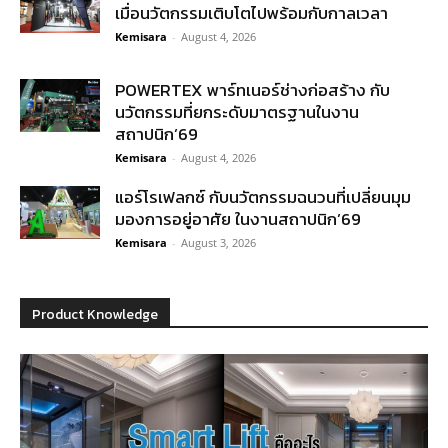
เมื่อนวัตกรรมเติบโตไปพร้อมกับกาลเวลา
Kemisara
-
August 4, 2026
POWERTEX พาร์ทเนอร์ช่างก่อสร้าง กับ
นวัตกรรมที่ยกระดับมาตรฐานในงาน
สถาปนิก’69
Kemisara
-
August 4, 2026
แอร์โรเฟลกซ์ กับนวัตกรรมฉนวนที่เปลี่ยนมุม
มองการอยู่อาศัย ในงานสถาปนิก’69
Kemisara
-
August 3, 2026
Product Knowledge