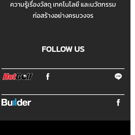
ความรู้เรื่องวัสดุ เทคโนโลยี และนวัตกรรม
ก่อสร้างอย่างครบวงจร
FOLLOW US