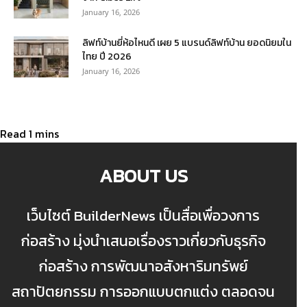
January 16, 2026
ลิฟท์บ้านยี่ห้อไหนดี เผย 5 แบรนด์ลิฟท์บ้าน ยอดนิยมใน
ไทย ปี 2026
January 16, 2026
ABOUT US
เว็บไซต์ BuilderNews เป็นสื่อเพื่อวงการ
ก่อสร้าง มุ่งนำเสนอเรื่องราวเกี่ยวกับธุรกิจ
ก่อสร้าง การพัฒนาอสังหาริมทรัพย์
สถาปัตยกรรม การออกแบบตกแต่ง ตลอดจน