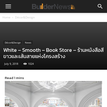
Home
Décor&Design
Décor&Design
News
White – Smooth – Book Store – ร้านหนังสือสี
ขาวและเส้นสายแห่งโครงสร้าง
July 9, 2018
1024