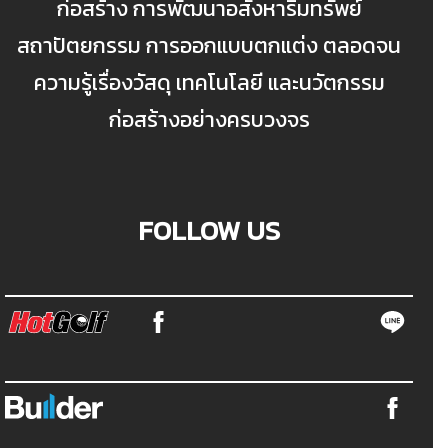
ก่อสร้าง การพัฒนาอสังหาริมทรัพย์
สถาปัตยกรรม การออกแบบตกแต่ง ตลอดจน
ความรู้เรื่องวัสดุ เทคโนโลยี และนวัตกรรม
ก่อสร้างอย่างครบวงจร
FOLLOW US