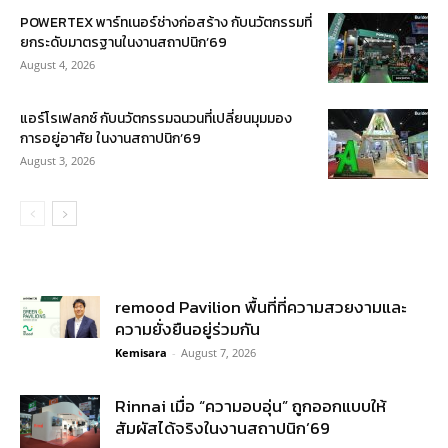
POWERTEX พาร์ทเนอร์ช่างก่อสร้าง กับนวัตกรรมที่
ยกระดับมาตรฐานในงานสถาปนิก’69
August 4, 2026
แอร์โรเฟลกซ์ กับนวัตกรรมฉนวนที่เปลี่ยนมุมมอง
การอยู่อาศัย ในงานสถาปนิก’69
August 3, 2026
remood Pavilion พื้นที่ที่ความสวยงามและ
ความยั่งยืนอยู่ร่วมกัน
Kemisara
-
August 7, 2026
Rinnai เมื่อ “ความอบอุ่น” ถูกออกแบบให้
สัมผัสได้จริงในงานสถาปนิก’69