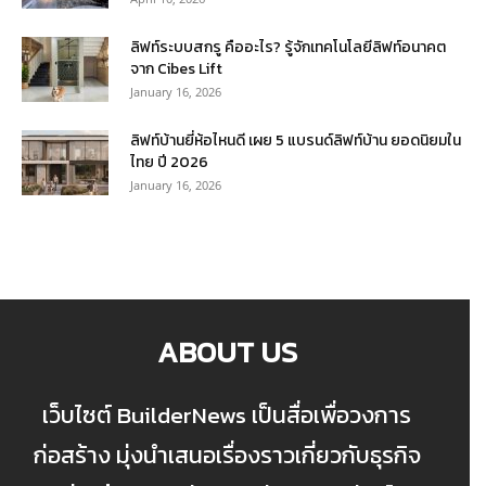
ลิฟท์ระบบสกรู คืออะไร? รู้จักเทคโนโลยีลิฟท์อนาคต
จาก Cibes Lift
January 16, 2026
ลิฟท์บ้านยี่ห้อไหนดี เผย 5 แบรนด์ลิฟท์บ้าน ยอดนิยมใน
ไทย ปี 2026
January 16, 2026
ABOUT US
เว็บไซต์ BuilderNews เป็นสื่อเพื่อวงการ
ก่อสร้าง มุ่งนำเสนอเรื่องราวเกี่ยวกับธุรกิจ