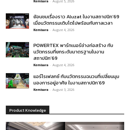
Kemisara
-
August 5, 2026
ย้อนชมเรื่องราว Aluzat ในงานสถาปนิก’69
เมื่อนวัตกรรมเติบโตไปพร้อมกับกาลเวลา
Kemisara
-
August 4, 2026
POWERTEX พาร์ทเนอร์ช่างก่อสร้าง กับ
นวัตกรรมที่ยกระดับมาตรฐานในงาน
สถาปนิก’69
Kemisara
-
August 4, 2026
แอร์โรเฟลกซ์ กับนวัตกรรมฉนวนที่เปลี่ยนมุม
มองการอยู่อาศัย ในงานสถาปนิก’69
Kemisara
-
August 3, 2026
Product Knowledge