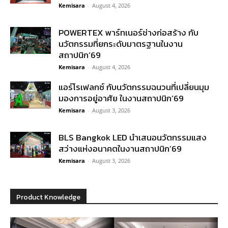
Kemisara
-
August 4, 2026
POWERTEX พาร์ทเนอร์ช่างก่อสร้าง กับ
นวัตกรรมที่ยกระดับมาตรฐานในงาน
สถาปนิก’69
Kemisara
-
August 4, 2026
แอร์โรเฟลกซ์ กับนวัตกรรมฉนวนที่เปลี่ยนมุม
มองการอยู่อาศัย ในงานสถาปนิก’69
Kemisara
-
August 3, 2026
BLS Bangkok LED นำเสนอนวัตกรรมแสง
สว่างแห่งอนาคตในงานสถาปนิก’69
Kemisara
-
August 3, 2026
Product Knowledge