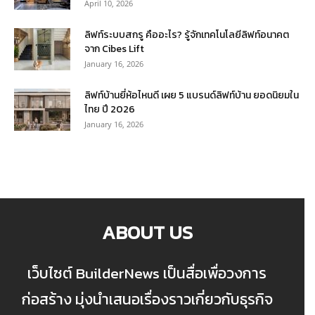
April 10, 2026
ลิฟท์ระบบสกรู คืออะไร? รู้จักเทคโนโลยีลิฟท์อนาคต
จาก Cibes Lift
January 16, 2026
ลิฟท์บ้านยี่ห้อไหนดี เผย 5 แบรนด์ลิฟท์บ้าน ยอดนิยมใน
ไทย ปี 2026
January 16, 2026
ABOUT US
เว็บไซต์ BuilderNews เป็นสื่อเพื่อวงการ
ก่อสร้าง มุ่งนำเสนอเรื่องราวเกี่ยวกับธุรกิจ