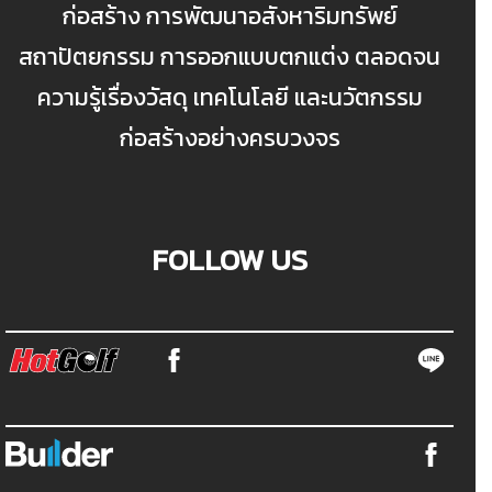
ก่อสร้าง การพัฒนาอสังหาริมทรัพย์
สถาปัตยกรรม การออกแบบตกแต่ง ตลอดจน
ความรู้เรื่องวัสดุ เทคโนโลยี และนวัตกรรม
ก่อสร้างอย่างครบวงจร
FOLLOW US