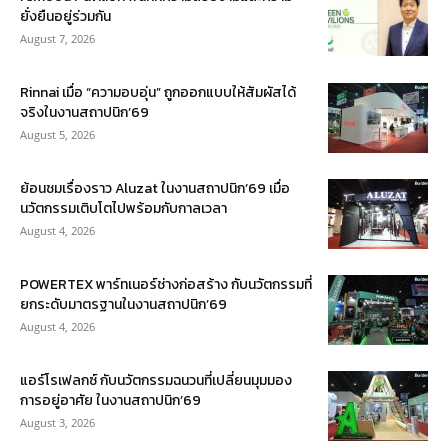
ยั่งยืนอยู่ร่วมกัน
August 7, 2026
Rinnai เมื่อ “ความอบอุ่น” ถูกออกแบบให้สัมผัสได้
จริงในงานสถาปนิก’69
August 5, 2026
ย้อนชมเรื่องราว Aluzat ในงานสถาปนิก’69 เมื่อ
นวัตกรรมเติบโตไปพร้อมกับกาลเวลา
August 4, 2026
POWERTEX พาร์ทเนอร์ช่างก่อสร้าง กับนวัตกรรมที่
ยกระดับมาตรฐานในงานสถาปนิก’69
August 4, 2026
แอร์โรเฟลกซ์ กับนวัตกรรมฉนวนที่เปลี่ยนมุมมอง
การอยู่อาศัย ในงานสถาปนิก’69
August 3, 2026