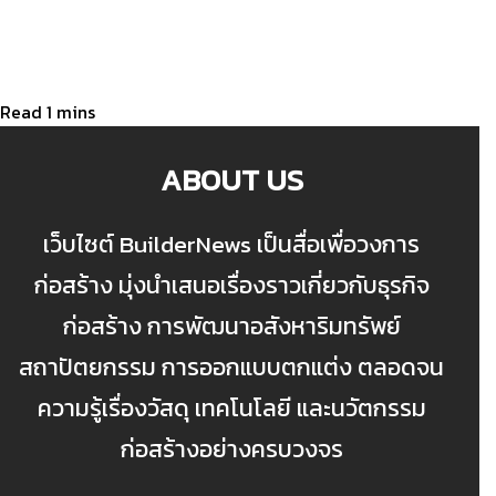
ABOUT US
เว็บไซต์ BuilderNews เป็นสื่อเพื่อวงการ
ก่อสร้าง มุ่งนำเสนอเรื่องราวเกี่ยวกับธุรกิจ
ก่อสร้าง การพัฒนาอสังหาริมทรัพย์
สถาปัตยกรรม การออกแบบตกแต่ง ตลอดจน
ความรู้เรื่องวัสดุ เทคโนโลยี และนวัตกรรม
ก่อสร้างอย่างครบวงจร