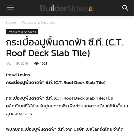
Home
Products & Services
Products & Services
กระเบื้องปูพื้นดาดฟ้า ซี.ที. (C.T.
Roof Deck Slab Tile)
April 19, 2016
1521
กระเบื้องปูพื้นดาดฟ้า ซี.ที. (C.T. Roof Deck Slab Tile)
กระเบื้องปูพื้นดาดฟ้า ซี.ที. (C.T. Roof Deck Slab Tile) เป็น
ผลิตภัณฑ์ที่ใช้สำหรับปูบนดาดฟ้า เพื่อช่วยลดความร้อนให้กับชั้นบน
สุดของอาคาร
พบกับกระเบื้องปูพื้นดาดฟ้า ซี.ที. จาก บริษัท เซลโลกรีตไทย จำกัด