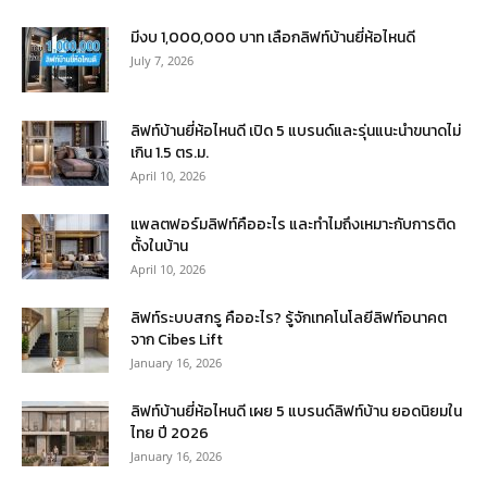
มีงบ 1,000,000 บาท เลือกลิฟท์บ้านยี่ห้อไหนดี
July 7, 2026
ลิฟท์บ้านยี่ห้อไหนดี เปิด 5 แบรนด์และรุ่นแนะนำขนาดไม่
เกิน 1.5 ตร.ม.
April 10, 2026
แพลตฟอร์มลิฟท์คืออะไร และทำไมถึงเหมาะกับการติด
ตั้งในบ้าน
April 10, 2026
ลิฟท์ระบบสกรู คืออะไร? รู้จักเทคโนโลยีลิฟท์อนาคต
จาก Cibes Lift
January 16, 2026
ลิฟท์บ้านยี่ห้อไหนดี เผย 5 แบรนด์ลิฟท์บ้าน ยอดนิยมใน
ไทย ปี 2026
January 16, 2026