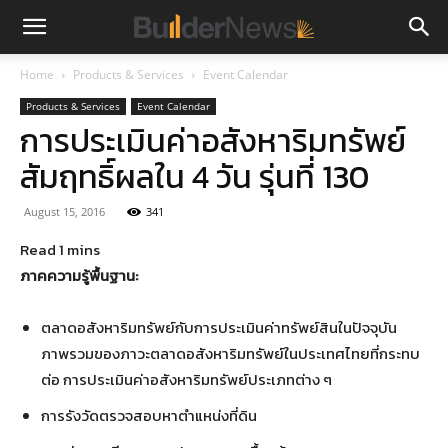
Home
Products & Services
Event Calendar
Products & Services
Event Calendar
การประเมินค่าอสังหาริมทรัพย์
สัมฤทธิ์ผลใน 4 วัน รุ่นที่ 130
August 15, 2016
341
ภาคความรู้พื้นฐาน:
ตลาดอสังหาริมทรัพย์กับการประเมินค่าทรัพย์สินในปัจจุบัน
ภาพรวมของภาวะตลาดอสังหาริมทรัพย์ในประเทศไทยที่กระทบ
ต่อ การประเมินค่าอสังหาริมทรัพย์ประเภทต่าง ๆ
การรังวัดตรวจสอบหาตำแหน่งที่ดิน