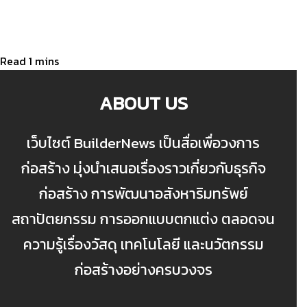
ABOUT US
เว็บไซต์ BuilderNews เป็นสื่อเพื่อวงการ
ก่อสร้าง มุ่งนำเสนอเรื่องราวเกี่ยวกับธุรกิจ
ก่อสร้าง การพัฒนาอสังหาริมทรัพย์
สถาปัตยกรรม การออกแบบตกแต่ง ตลอดจน
ความรู้เรื่องวัสดุ เทคโนโลยี และนวัตกรรม
ก่อสร้างอย่างครบวงจร