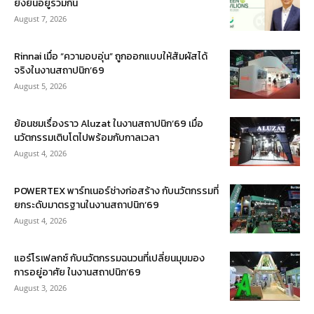
ยั่งยืนอยู่ร่วมกัน
August 7, 2026
Rinnai เมื่อ “ความอบอุ่น” ถูกออกแบบให้สัมผัสได้
จริงในงานสถาปนิก’69
August 5, 2026
ย้อนชมเรื่องราว Aluzat ในงานสถาปนิก’69 เมื่อ
นวัตกรรมเติบโตไปพร้อมกับกาลเวลา
August 4, 2026
POWERTEX พาร์ทเนอร์ช่างก่อสร้าง กับนวัตกรรมที่
ยกระดับมาตรฐานในงานสถาปนิก’69
August 4, 2026
แอร์โรเฟลกซ์ กับนวัตกรรมฉนวนที่เปลี่ยนมุมมอง
การอยู่อาศัย ในงานสถาปนิก’69
August 3, 2026