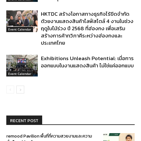
HKTDC สร้างโอกาสทางธุรกิจไร้ขีดจำกัด
ด้วยงานแสดงสินค้าไลฟ์สไตล์ 4 งานในช่วง
ฤดูใบไม้ร่วง ปี 2568 ที่ฮ่องกง เพื่อเสริม
Event Calendar
สร้างการค้าทวิภาคีระหว่างฮ่องกงและ
ประเทศไทย
Exhibitions Unleash Potential: เมื่อการ
ออกแบบในงานแสดงสินค้า ไม่ใช่แค่ออกแบบ
Event Calendar
RECENT POST
remood Pavilion พื้นที่ที่ความสวยงามและความ