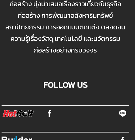
ก่อสร้าง มุ่งนำเสนอเรื่องราวเกี่ยวกับธุรกิจ
ก่อสร้าง การพัฒนาอสังหาริมทรัพย์
สถาปัตยกรรม การออกแบบตกแต่ง ตลอดจน
ความรู้เรื่องวัสดุ เทคโนโลยี และนวัตกรรม
ก่อสร้างอย่างครบวงจร
FOLLOW US