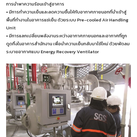
การนำพาความร้อนเข้าสู่อาคาร
• มีการทำความเย็นและลดความชื้นให้กับอากาศภายนอกที่นำเข้าสู่
พื้นที่ทำงานในอาคารแช่เย็น ด้วยระบบ Pre-cooled Air Handling
Unit
• มีการแลกเปลี่ยนพลังงานระหว่างอากาศภายนอกและอากาศที่ถูก
ดูดทิ้งในอาคารสำนักงาน เพื่อนำความเย็นกลับมาใช้ใหม่ ด้วยพัดลม
ระบายอากาศแบบ Energy Recovery Ventilator