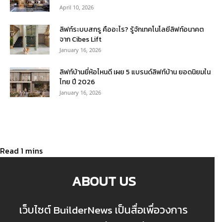
April 10, 2026
ลิฟท์ระบบสกรู คืออะไร? รู้จักเทคโนโลยีลิฟท์อนาคต
จาก Cibes Lift
January 16, 2026
ลิฟท์บ้านยี่ห้อไหนดี เผย 5 แบรนด์ลิฟท์บ้าน ยอดนิยมใน
ไทย ปี 2026
January 16, 2026
ABOUT US
เว็บไซต์ BuilderNews เป็นสื่อเพื่อวงการ