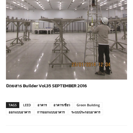
นิตยสาร Builder Vol.35 SEPTEMBER 2016
TAGS
LEED
อาคาร
อาคารเขียว
Green Building
ออกแบบอาคาร
การออกแบบอาคาร
ระบบประกอบอาคาร