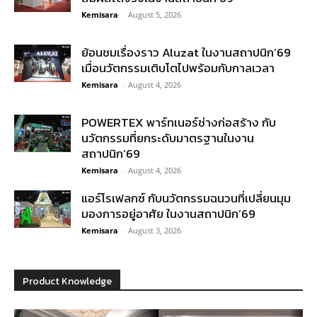
Kemisara
-
August 5, 2026
ย้อนชมเรื่องราว Aluzat ในงานสถาปนิก’69
เมื่อนวัตกรรมเติบโตไปพร้อมกับกาลเวลา
Kemisara
-
August 4, 2026
POWERTEX พาร์ทเนอร์ช่างก่อสร้าง กับ
นวัตกรรมที่ยกระดับมาตรฐานในงาน
สถาปนิก’69
Kemisara
-
August 4, 2026
แอร์โรเฟลกซ์ กับนวัตกรรมฉนวนที่เปลี่ยนมุม
มองการอยู่อาศัย ในงานสถาปนิก’69
Kemisara
-
August 3, 2026
Product Knowledge