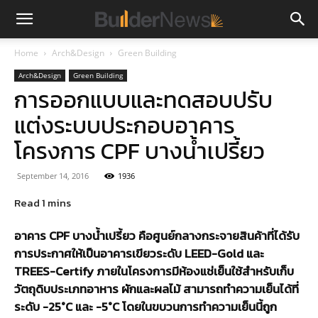
Home
Arch&Design
Green Building
Arch&Design
Green Building
การออกแบบและทดสอบปรับ
แต่งระบบประกอบอาคาร
โครงการ CPF บางน้ำเปรี้ยว
September 14, 2016
1936
อาคาร CPF บางน้ำเปรี้ยว คือศูนย์กลางกระจายสินค้าที่ได้รับ
การประกาศให้เป็นอาคารเขียวระดับ LEED-Gold และ
TREES-Certify ภายในโครงการมีห้องแช่เย็นใช้สำหรับเก็บ
วัตถุดิบประเภทอาหาร ผักและผลไม้ สามารถทำความเย็นได้ที่
ระดับ -25°C และ -5°C โดยในขบวนการทำความเย็นนี้ถูก