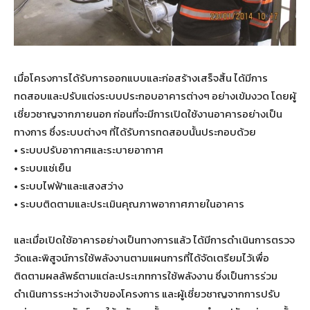
เมื่อโครงการได้รับการออกแบบและก่อสร้างเสร็จสิ้น ได้มีการ
ทดสอบและปรับแต่งระบบประกอบอาคารต่างๆ อย่างเข้มงวด โดยผู้
เชี่ยวชาญจากภายนอก ก่อนที่จะมีการเปิดใช้งานอาคารอย่างเป็น
ทางการ ซึ่งระบบต่างๆ ที่ได้รับการทดสอบนั้นประกอบด้วย
• ระบบปรับอากาศและระบายอากาศ
• ระบบแช่เย็น
• ระบบไฟฟ้าและแสงสว่าง
• ระบบติดตามและประเมินคุณภาพอากาศภายในอาคาร
และเมื่อเปิดใช้อาคารอย่างเป็นทางการแล้ว ได้มีการดำเนินการตรวจ
วัดและพิสูจน์การใช้พลังงานตามแผนการที่ได้จัดเตรียมไว้เพื่อ
ติดตามผลลัพธ์ตามแต่ละประเภทการใช้พลังงาน ซึ่งเป็นการร่วม
ดำเนินการระหว่างเจ้าของโครงการ และผู้เชี่ยวชาญจากการปรับ