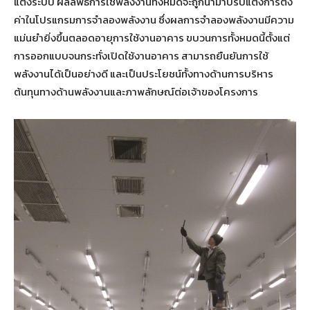
แต่งระบบ ผลลัพธ์การใช้พลังงานทั้งหมดจะถูกนำมาปรับแต่งการตั้ง
ค่าในโปรแกรมการจำลองพลังงาน ซึ่งผลการจำลองพลังงานมีความ
แม่นยำยิ่งขึ้นตลอดอายุการใช้งานอาคาร ขบวนการทั้งหมดนี้ตั้งแต่
การออกแบบจนกระทั่งเปิดใช้งานอาคาร สามารถยืนยันการใช้
พลังงานได้เป็นอย่างดี และเป็นประโยชน์ทั้งทางด้านการบริหาร
ต้นทุนทางด้านพลังงานและภาพลักษณ์ต่อเจ้าของโครงการ