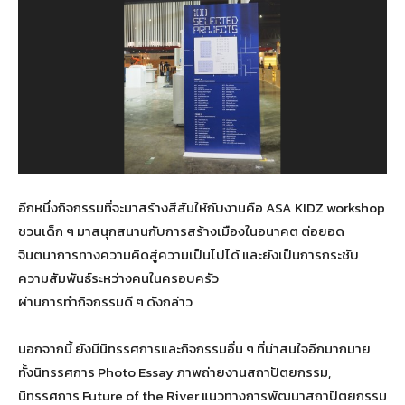
อีกหนึ่งกิจกรรมที่จะมาสร้างสีสันให้กับงานคือ ASA KIDZ workshop
ชวนเด็ก ๆ มาสนุกสนานกับการสร้างเมืองในอนาคต ต่อยอด
จินตนาการทางความคิดสู่ความเป็นไปได้ และยังเป็นการกระชับ
ความสัมพันธ์ระหว่างคนในครอบครัว
ผ่านการทำกิจกรรมดี ๆ ดังกล่าว
นอกจากนี้ ยังมีนิทรรศการและกิจกรรมอื่น ๆ ที่น่าสนใจอีกมากมาย
ทั้งนิทรรศการ Photo Essay ภาพถ่ายงานสถาปัตยกรรม,
นิทรรศการ Future of the River แนวทางการพัฒนาสถาปัตยกรรม