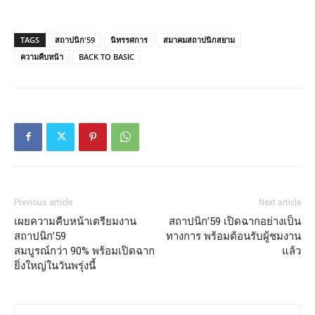
TAGS
สถาปนิก'59
นิทรรศการ
สมาคมสถาปนิกสยาม
ความคืบหน้า
BACK TO BASIC
Previous article
Next article
เผยความคืบหน้าเตรียมงาน
สถาปนิก’59 เปิดฉากอย่างเป็น
สถาปนิก’59
ทางการ พร้อมต้อนรับผู้ชมงาน
สมบูรณ์กว่า 90% พร้อมเปิดฉาก
แล้ว
ยิ่งใหญ่ในวันพรุ่งนี้