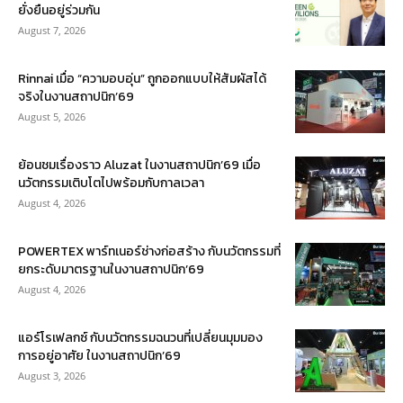
ยั่งยืนอยู่ร่วมกัน
August 7, 2026
Rinnai เมื่อ “ความอบอุ่น” ถูกออกแบบให้สัมผัสได้
จริงในงานสถาปนิก’69
August 5, 2026
ย้อนชมเรื่องราว Aluzat ในงานสถาปนิก’69 เมื่อ
นวัตกรรมเติบโตไปพร้อมกับกาลเวลา
August 4, 2026
POWERTEX พาร์ทเนอร์ช่างก่อสร้าง กับนวัตกรรมที่
ยกระดับมาตรฐานในงานสถาปนิก’69
August 4, 2026
แอร์โรเฟลกซ์ กับนวัตกรรมฉนวนที่เปลี่ยนมุมมอง
การอยู่อาศัย ในงานสถาปนิก’69
August 3, 2026