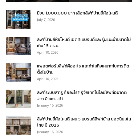
มีงบ 1,000,000 บาท เลือกลิฟท์บ้านยี่ห้อไหนดี
July 7, 2026
ลิฟท์บ้านยี่ห้อไหนดี เปิด 5 แบรนด์และรุ่นแนะนำขนาดไม่
เกิน 1.5 ตร.ม.
April 10, 2026
แพลตฟอร์มลิฟท์คืออะไร และทำไมถึงเหมาะกับการติด
ตั้งในบ้าน
April 10, 2026
ลิฟท์ระบบสกรู คืออะไร? รู้จักเทคโนโลยีลิฟท์อนาคต
จาก Cibes Lift
January 16, 2026
ลิฟท์บ้านยี่ห้อไหนดี เผย 5 แบรนด์ลิฟท์บ้าน ยอดนิยมใน
ไทย ปี 2026
January 16, 2026