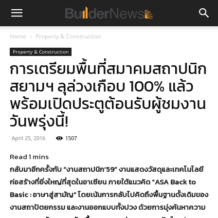
Home
Property & Construction
Property & Construction
การเตรียมพื้นที่สมาคมสถาปนิก
สยามฯ ลุล่วงเกือบ 100% แล้ว
พร้อมเปิดประตูต้อนรับผู้ชมงาน
วันพรุ่งนี้!
April 25, 2016
1507
กลับมาอีกครั้งกับ “งานสถาปนิก’59” งานแสดงวัสดุและเทคโนโลยี
ก่อสร้างที่ยิ่งใหญ่ที่สุดในอาเซียน ภายใต้แนวคิด “ASA Back to
Basic : อาษาสู่สามัญ” โดยเน้นการกลับไปคิดถึงพื้นฐานดั้งเดิมของ
งานสถาปัตยกรรม และงานออกแบบทั้งปวง ด้วยการมุ่งค้นหาความ