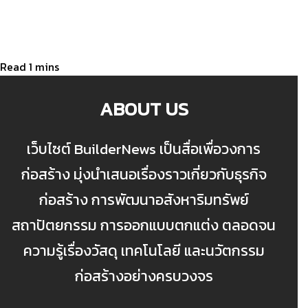
ABOUT US
เว็บไซต์ BuilderNews เป็นสื่อเพื่อวงการ
ก่อสร้าง มุ่งนำเสนอเรื่องราวเกี่ยวกับธุรกิจ
ก่อสร้าง การพัฒนาอสังหาริมทรัพย์
สถาปัตยกรรม การออกแบบตกแต่ง ตลอดจน
ความรู้เรื่องวัสดุ เทคโนโลยี และนวัตกรรม
ก่อสร้างอย่างครบวงจร