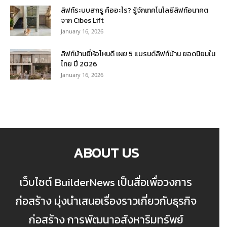
ลิฟท์ระบบสกรู คืออะไร? รู้จักเทคโนโลยีลิฟท์อนาคต
จาก Cibes Lift
January 16, 2026
ลิฟท์บ้านยี่ห้อไหนดี เผย 5 แบรนด์ลิฟท์บ้าน ยอดนิยมใน
ไทย ปี 2026
January 16, 2026
ABOUT US
เว็บไซต์ BuilderNews เป็นสื่อเพื่อวงการ
ก่อสร้าง มุ่งนำเสนอเรื่องราวเกี่ยวกับธุรกิจ
ก่อสร้าง การพัฒนาอสังหาริมทรัพย์