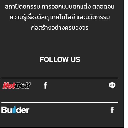
สถาปัตยกรรม การออกแบบตกแต่ง ตลอดจน
ความรู้เรื่องวัสดุ เทคโนโลยี และนวัตกรรม
ก่อสร้างอย่างครบวงจร
FOLLOW US