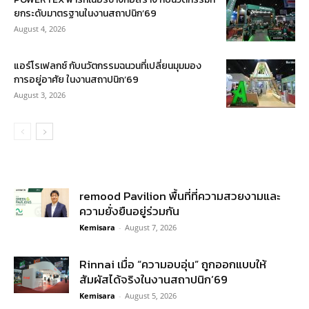
ยกระดับมาตรฐานในงานสถาปนิก’69
August 4, 2026
แอร์โรเฟลกซ์ กับนวัตกรรมฉนวนที่เปลี่ยนมุมมอง
การอยู่อาศัย ในงานสถาปนิก’69
August 3, 2026
remood Pavilion พื้นที่ที่ความสวยงามและ
ความยั่งยืนอยู่ร่วมกัน
Kemisara
-
August 7, 2026
Rinnai เมื่อ “ความอบอุ่น” ถูกออกแบบให้
สัมผัสได้จริงในงานสถาปนิก’69
Kemisara
-
August 5, 2026