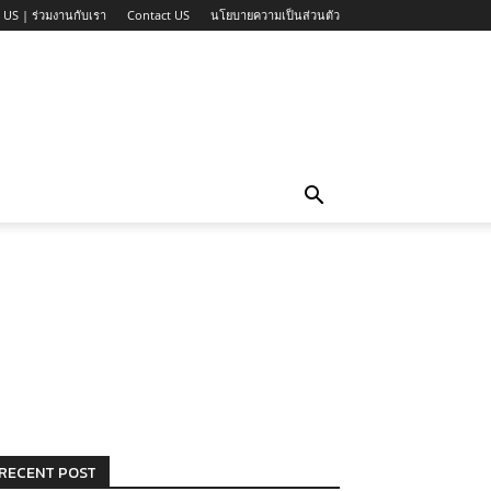
 US | ร่วมงานกับเรา
Contact US
นโยบายความเป็นส่วนตัว
RECENT POST