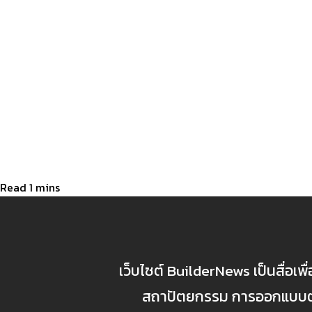
เว็บไซต์ BuilderNews เป็นสื่อเพ
สถาปัตยกรรม การออกแบบตกแ