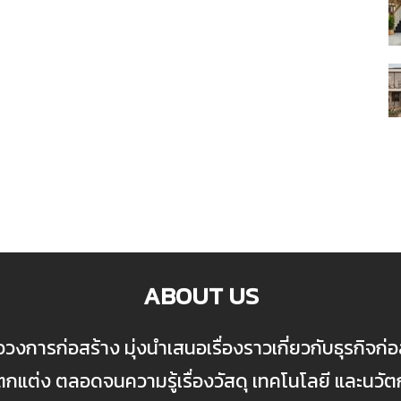
ABOUT US
ื่อวงการก่อสร้าง มุ่งนำเสนอเรื่องราวเกี่ยวกับธุรกิจ
ต่ง ตลอดจนความรู้เรื่องวัสดุ เทคโนโลยี และนวั