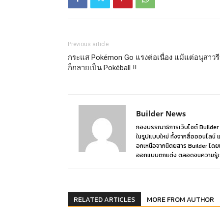
Previous article
กระแส Pokémon Go แรงต่อเนื่อง แม้แต่อนุสาวรี
ก็กลายเป็น Pokéball !!
Builder News
กองบรรณาธิการเว็บไซต์ Builder 
ในรูปแบบใหม่ ทั้งจากสื่อออนไลน์ 
อกเหนือจากนิตยสาร Builder โดยเ
ออกแบบตกแต่ง ตลอดจนความรู้เรื่อง
RELATED ARTICLES
MORE FROM AUTHOR