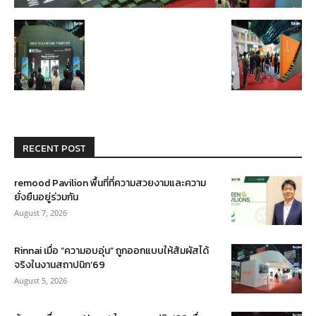
RECENT POST
remood Pavilion พื้นที่ที่ความสวยงามและความ
ยั่งยืนอยู่ร่วมกัน
August 7, 2026
Rinnai เมื่อ “ความอบอุ่น” ถูกออกแบบให้สัมผัสได้
จริงในงานสถาปนิก’69
August 5, 2026