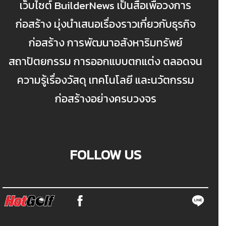
เว็บไซต์ BuilderNews เป็นสื่อเพื่อวงการ
ก่อสร้าง มุ่งนำเสนอเรื่องราวเกี่ยวกับธุรกิจ
ก่อสร้าง การพัฒนาอสังหาริมทรัพย์
สถาปัตยกรรม การออกแบบตกแต่ง ตลอดจน
ความรู้เรื่องวัสดุ เทคโนโลยี และนวัตกรรม
ก่อสร้างอย่างครบวงจร
FOLLOW US