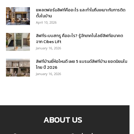
แพลตฟอร์มลิฟท์คืออะไร และทำไมถึงเหมาะกับการติด
ตั้งในบ้าน
April 10, 2026
ลิฟท์ระบบสกรู คืออะไร? รู้จักเทคโนโลยีลิฟท์อนาคต
จาก Cibes Lift
January 16, 2026
ลิฟท์บ้านยี่ห้อไหนดี เผย 5 แบรนด์ลิฟท์บ้าน ยอดนิยมใน
ไทย ปี 2026
January 16, 2026
ABOUT US