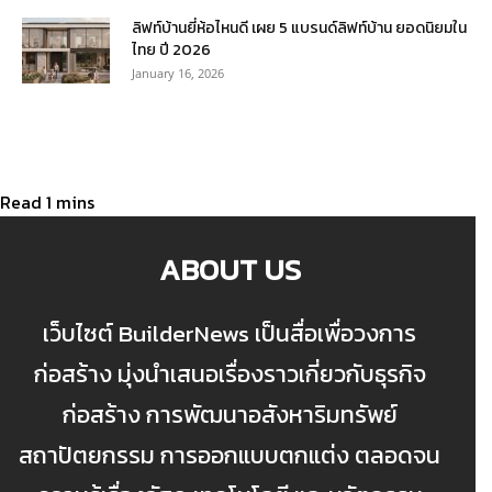
ลิฟท์บ้านยี่ห้อไหนดี เผย 5 แบรนด์ลิฟท์บ้าน ยอดนิยมใน
ไทย ปี 2026
January 16, 2026
ABOUT US
เว็บไซต์ BuilderNews เป็นสื่อเพื่อวงการ
ก่อสร้าง มุ่งนำเสนอเรื่องราวเกี่ยวกับธุรกิจ
ก่อสร้าง การพัฒนาอสังหาริมทรัพย์
สถาปัตยกรรม การออกแบบตกแต่ง ตลอดจน