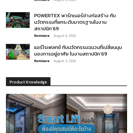
POWERTEX พาร์ทเนอร์ช่างก่อสร้าง กับ
นวัตกรรมที่ยกระดับมาตรฐานในงาน
สถาปนิก’69
Kemisara
-
August 4, 2026
แอร์โรเฟลกซ์ กับนวัตกรรมฉนวนที่เปลี่ยนมุม
มองการอยู่อาศัย ในงานสถาปนิก’69
Kemisara
-
August 3, 2026
Product Knowledge