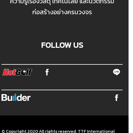
ความรู้เรื่องวัสดุ เทคโนโลยี และนวัตกรรม
ก่อสร้างอย่างครบวงจร
FOLLOW US
© Copyright 2020 All rights reserved. TTF International