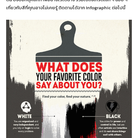
เกี่ยวกับสีที่คุณอาจไม่เคยรู้ ติดตามได้จาก Infographic ต่อไปนี้