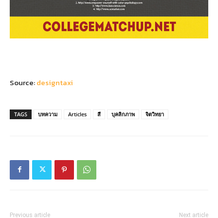
Source:
designtaxi
TAGS
บทความ
Articles
สี
บุคลิกภาพ
จิตวิทยา
Previous article
Next article