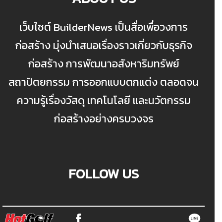
เว็บไซต์ BuilderNews เป็นสื่อเพื่อวงการ
ก่อสร้าง มุ่งนำเสนอเรื่องราวเกี่ยวกับธุรกิจ
ก่อสร้าง การพัฒนาอสังหาริมทรัพย์
สถาปัตยกรรม การออกแบบตกแต่ง ตลอดจน
ความรู้เรื่องวัสดุ เทคโนโลยี และนวัตกรรม
ก่อสร้างอย่างครบวงจร
FOLLOW US