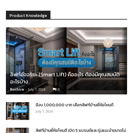
Product Knowledge
ลิฟท์อัจฉริยะ (Smart Lift) คืออะไร ต้องมีคุณสมบัติ
อะไรบ้าง
Ruchira
-
July 7, 2026
0
มีงบ 1,000,000 บาท เลือกลิฟท์บ้านยี่ห้อไหนดี
July 7, 2026
ลิฟท์บ้านยี่ห้อไหนดี เปิด 5 แบรนด์และรุ่นแนะนำขนาดไม่