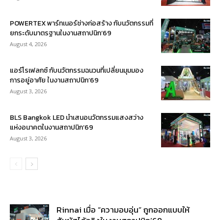
POWERTEX พาร์ทเนอร์ช่างก่อสร้าง กับนวัตกรรมที่
ยกระดับมาตรฐานในงานสถาปนิก’69
August 4, 2026
แอร์โรเฟลกซ์ กับนวัตกรรมฉนวนที่เปลี่ยนมุมมอง
การอยู่อาศัย ในงานสถาปนิก’69
August 3, 2026
BLS Bangkok LED นำเสนอนวัตกรรมแสงสว่าง
แห่งอนาคตในงานสถาปนิก’69
August 3, 2026
Rinnai เมื่อ “ความอบอุ่น” ถูกออกแบบให้