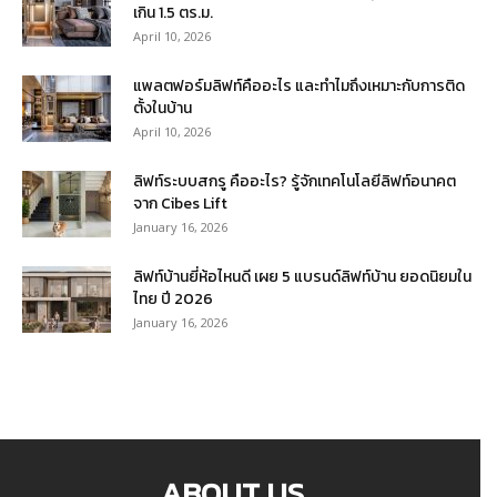
เกิน 1.5 ตร.ม.
April 10, 2026
แพลตฟอร์มลิฟท์คืออะไร และทำไมถึงเหมาะกับการติด
ตั้งในบ้าน
April 10, 2026
ลิฟท์ระบบสกรู คืออะไร? รู้จักเทคโนโลยีลิฟท์อนาคต
จาก Cibes Lift
January 16, 2026
ลิฟท์บ้านยี่ห้อไหนดี เผย 5 แบรนด์ลิฟท์บ้าน ยอดนิยมใน
ไทย ปี 2026
January 16, 2026
ABOUT US