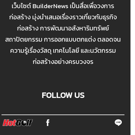
เว็บไซต์ BuilderNews เป็นสื่อเพื่อวงการ
ก่อสร้าง มุ่งนำเสนอเรื่องราวเกี่ยวกับธุรกิจ
ก่อสร้าง การพัฒนาอสังหาริมทรัพย์
สถาปัตยกรรม การออกแบบตกแต่ง ตลอดจน
ความรู้เรื่องวัสดุ เทคโนโลยี และนวัตกรรม
ก่อสร้างอย่างครบวงจร
FOLLOW US