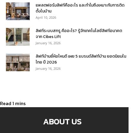
แพลตฟอร์มลิฟท์คืออะไร และทำไมถึงเหมาะกับการติด
ตั้งในบ้าน
April 10, 2026
ลิฟท์ระบบสกรู คืออะไร? รู้จักเทคโนโลยีลิฟท์อนาคต
จาก Cibes Lift
January 16, 2026
ลิฟท์บ้านยี่ห้อไหนดี เผย 5 แบรนด์ลิฟท์บ้าน ยอดนิยมใน
ไทย ปี 2026
January 16, 2026
ABOUT US