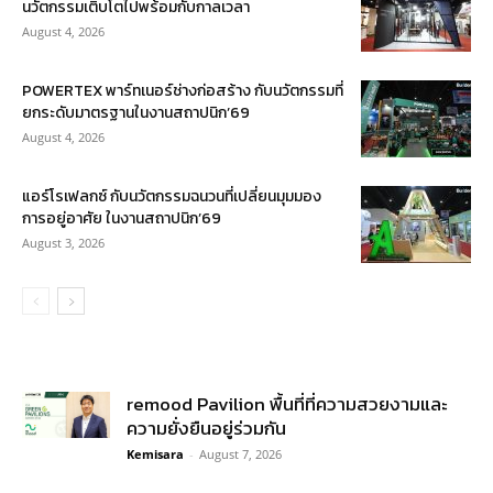
นวัตกรรมเติบโตไปพร้อมกับกาลเวลา
August 4, 2026
POWERTEX พาร์ทเนอร์ช่างก่อสร้าง กับนวัตกรรมที่
ยกระดับมาตรฐานในงานสถาปนิก’69
August 4, 2026
แอร์โรเฟลกซ์ กับนวัตกรรมฉนวนที่เปลี่ยนมุมมอง
การอยู่อาศัย ในงานสถาปนิก’69
August 3, 2026
remood Pavilion พื้นที่ที่ความสวยงามและ
ความยั่งยืนอยู่ร่วมกัน
Kemisara
-
August 7, 2026