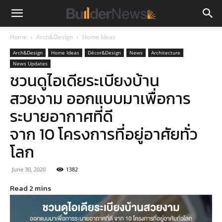
Home
Arch&Design
Home Ideas
Arch&Design
Home Ideas
Décor&Design
News
Architecture
News Updates
ชวนดูไอเดียระเบียงบ้าน
สวยงาม ออกแบบมาเพื่อการ
ระบายอากาศที่ดี
จาก 10 โครงการที่อยู่อาศัยทั่ว
โลก
June 30, 2020
1382