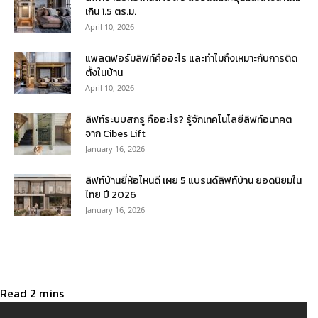
เกิน 1.5 ตร.ม.
April 10, 2026
แพลตฟอร์มลิฟท์คืออะไร และทำไมถึงเหมาะกับการติด
ตั้งในบ้าน
April 10, 2026
ลิฟท์ระบบสกรู คืออะไร? รู้จักเทคโนโลยีลิฟท์อนาคต
จาก Cibes Lift
January 16, 2026
ลิฟท์บ้านยี่ห้อไหนดี เผย 5 แบรนด์ลิฟท์บ้าน ยอดนิยมใน
ไทย ปี 2026
January 16, 2026