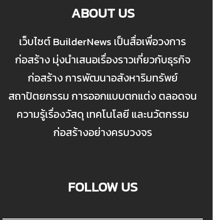
ABOUT US
เว็บไซต์ BuilderNews เป็นสื่อเพื่อวงการ
ก่อสร้าง มุ่งนำเสนอเรื่องราวเกี่ยวกับธุรกิจ
ก่อสร้าง การพัฒนาอสังหาริมทรัพย์
สถาปัตยกรรม การออกแบบตกแต่ง ตลอดจน
ความรู้เรื่องวัสดุ เทคโนโลยี และนวัตกรรม
ก่อสร้างอย่างครบวงจร
FOLLOW US