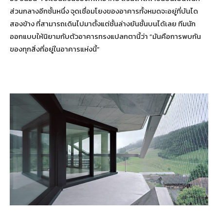
ส่วนกลางอีกชั้นหนึ่ง จุดเชื่อมโยงของอาคารทั้งหมดจะอยู่ที่บันได
สองข้าง ที่สามารถเดินไปมาตั้งแต่ชั้นล่างยันชั้นบนได้เลย ทีมนัก
ออกแบบให้นิยามกับตัวอาคารทรงแปลกตานี้ว่า “มันคือการพบกัน
ของทุกสิ่งที่อยู่ในอาคารแห่งนี้”