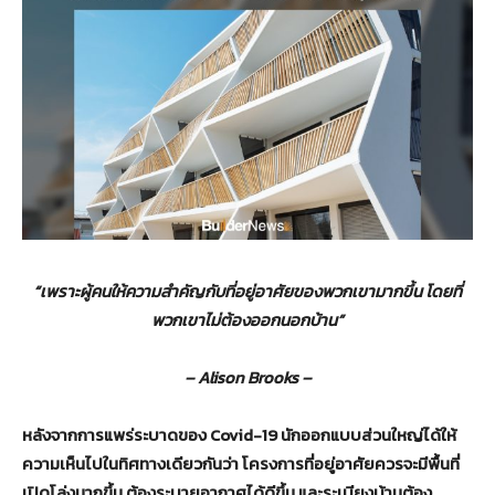
“เพราะผู้คนให้ความสำคัญกับที่อยู่อาศัยของพวกเขามากขึ้น โดยที่
พวกเขาไม่ต้องออกนอกบ้าน”
– Alison Brooks –
หลังจากการแพร่ระบาดของ
Covid-19
นักออกแบบส่วนใหญ่ได้ให้
ความเห็นไปในทิศทางเดียวกันว่า โครงการที่อยู่อาศัยควรจะมีพื้นที่
เปิดโล่งมากขึ้น ต้องระบายอากาศได้ดีขึ้น และระเบียงบ้านต้อง