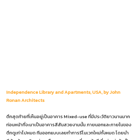
Independence Library and Apartments, USA, by John
Ronan Architects
ตึกสุดท้ายที่เห็นอยู่เป็นอาคาร Mixed-use ที่มีประวัติยาวนานมาก
ก่อนหน้าที่จะมาเป็นอาคารสีสันสวยงามนั้น ภายนอกและภายในของ
ตึกดูเก่าไปหมด ทีมออกแบบเลยทำการรีโนเวทใหม่ทั้งหมด โดยนำ