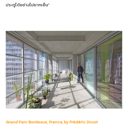
ประตูได้อย่างไม่ยากเย็น”
Grand Parc Bordeaux, France, by Frédéric Druot