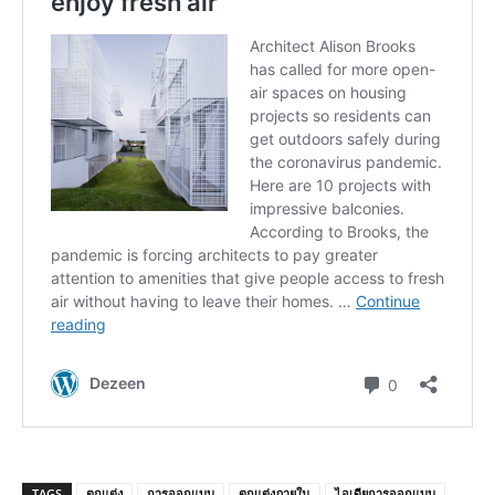
TAGS
ตกแต่ง
การออกแบบ
ตกแต่งภายใน
ไอเดียการออกแบบ