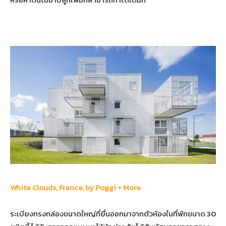
White Clouds, France, by Poggi + More
ระเบียงทรงกล่องขนาดใหญ่ที่ยื่นออกมาจากตัวห้องในที่พักขนาด 30