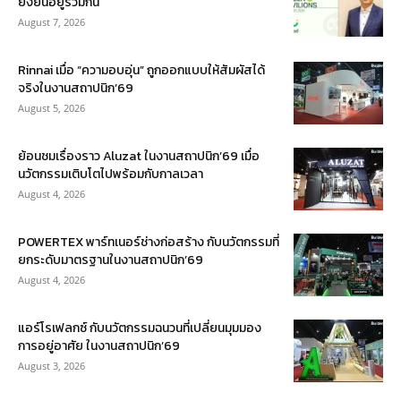
ยั่งยืนอยู่ร่วมกัน
August 7, 2026
Rinnai เมื่อ “ความอบอุ่น” ถูกออกแบบให้สัมผัสได้
จริงในงานสถาปนิก’69
August 5, 2026
ย้อนชมเรื่องราว Aluzat ในงานสถาปนิก’69 เมื่อ
นวัตกรรมเติบโตไปพร้อมกับกาลเวลา
August 4, 2026
POWERTEX พาร์ทเนอร์ช่างก่อสร้าง กับนวัตกรรมที่
ยกระดับมาตรฐานในงานสถาปนิก’69
August 4, 2026
แอร์โรเฟลกซ์ กับนวัตกรรมฉนวนที่เปลี่ยนมุมมอง
การอยู่อาศัย ในงานสถาปนิก’69
August 3, 2026