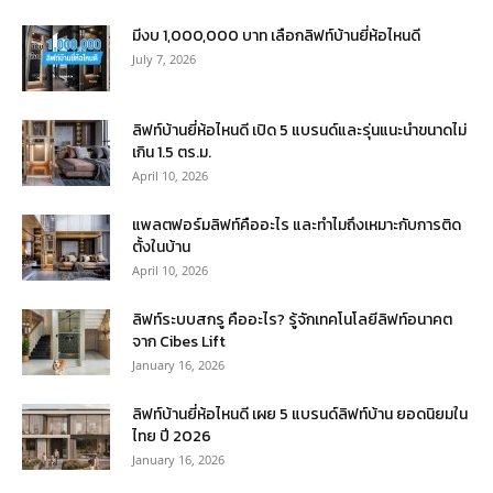
มีงบ 1,000,000 บาท เลือกลิฟท์บ้านยี่ห้อไหนดี
July 7, 2026
ลิฟท์บ้านยี่ห้อไหนดี เปิด 5 แบรนด์และรุ่นแนะนำขนาดไม่
เกิน 1.5 ตร.ม.
April 10, 2026
แพลตฟอร์มลิฟท์คืออะไร และทำไมถึงเหมาะกับการติด
ตั้งในบ้าน
April 10, 2026
ลิฟท์ระบบสกรู คืออะไร? รู้จักเทคโนโลยีลิฟท์อนาคต
จาก Cibes Lift
January 16, 2026
ลิฟท์บ้านยี่ห้อไหนดี เผย 5 แบรนด์ลิฟท์บ้าน ยอดนิยมใน
ไทย ปี 2026
January 16, 2026