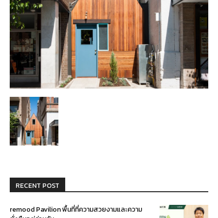
RECENT POST
remood Pavilion พื้นที่ที่ความสวยงามและความ