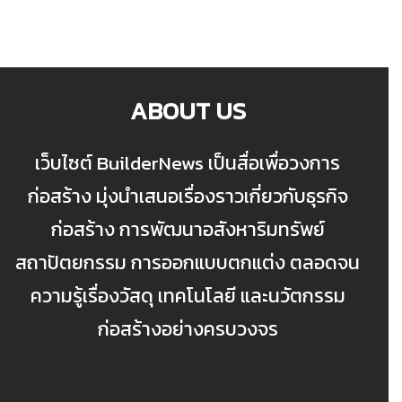
ABOUT US
เว็บไซต์ BuilderNews เป็นสื่อเพื่อวงการ
ก่อสร้าง มุ่งนำเสนอเรื่องราวเกี่ยวกับธุรกิจ
ก่อสร้าง การพัฒนาอสังหาริมทรัพย์
สถาปัตยกรรม การออกแบบตกแต่ง ตลอดจน
ความรู้เรื่องวัสดุ เทคโนโลยี และนวัตกรรม
ก่อสร้างอย่างครบวงจร