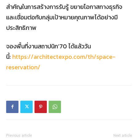
สำคัญในการสร้างการรับรู้ ขยายโอกาสทางธุรกิจ
และเชื่อมต่อกับกลุ่มเป้าหมายคุณภาพได้อย่างมี
ประสิทธิภาพ
จองพื้นที่งานสถาปนิก’70 ได้แล้ววัน
นี้:
https://architectexpo.com/th/space-
reservation/
Previous article
Next article