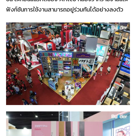
ฟังก์ชันการใช้งานสามารถอยู่ร่วมกันได้อย่างลงตัว