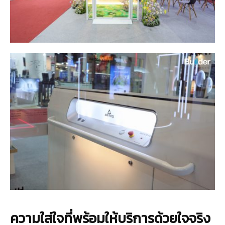
ความใส่ใจที่พร้อมให้บริการด้วยใจจริง