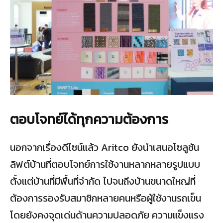
ตอบโจทย์ได้ทุกความต้องการ
นอกจากเรื่องดีไซน์แล้ว Aritco ยังนำเสนอโซลูชัน
ลิฟต์บ้านที่ตอบโจทย์การใช้งานหลากหลายรูปแบบ
ตั้งแต่บ้านที่มีพื้นที่จำกัด ไปจนถึงบ้านขนาดใหญ่ที่
ต้องการรองรับสมาชิกหลายคนหรือผู้ใช้งานรถเข็น
โดยยังคงจุดเด่นด้านความปลอดภัย ความแข็งแรง