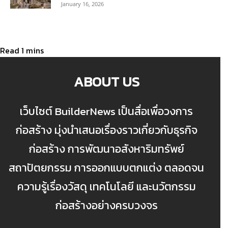
January 16, 2026
ABOUT US
เว็บไซต์ BuilderNews เป็นสื่อเพื่อวงการ
ก่อสร้าง มุ่งนำเสนอเรื่องราวเกี่ยวกับธุรกิจ
ก่อสร้าง การพัฒนาอสังหาริมทรัพย์
สถาปัตยกรรม การออกแบบตกแต่ง ตลอดจน
ความรู้เรื่องวัสดุ เทคโนโลยี และนวัตกรรม
ก่อสร้างอย่างครบวงจร