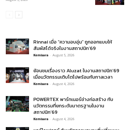
Rinnai เมื่อ “ความอบอุ่น” ถูกออกแบบให้
สัมผัสได้จริงในงานสถาปนิก’69
Kemisara
-
August 5, 2026
ย้อนชมเรื่องราว Aluzat ในงานสถาปนิก’69
เมื่อนวัตกรรมเติบโตไปพร้อมกับกาลเวลา
Kemisara
-
August 4, 2026
POWERTEX พาร์ทเนอร์ช่างก่อสร้าง กับ
นวัตกรรมที่ยกระดับมาตรฐานในงาน
สถาปนิก’69
Kemisara
-
August 4, 2026