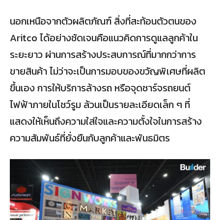
นอกเหนือจากตัวผลิตภัณฑ์ สิ่งที่สะท้อนตัวตนของ
Aritco ได้อย่างชัดเจนคือแนวคิดการดูแลลูกค้าใน
ระยะยาว ผ่านการสร้างประสบการณ์ที่มากกว่าการ
ขายสินค้า ไม่ว่าจะเป็นการมอบของขวัญพิเศษที่ผลิต
ขึ้นเอง การให้บริการล้างรถ หรือจุดชาร์จรถยนต์
ไฟฟ้าภายในโชว์รูม ล้วนเป็นรายละเอียดเล็ก ๆ ที่
แสดงให้เห็นถึงความใส่ใจและความตั้งใจในการสร้าง
ความสัมพันธ์ที่ยั่งยืนกับลูกค้าและพันธมิตร