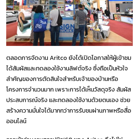
ตลอดการจัดงาน Aritco ยังได้เปิดโอกาสให้ผู้เข้าชม
ได้สัมผัสและทดลองใช้งานลิฟต์จริง ซึ่งถือเป็นหัวใจ
สำคัญของการตัดสินใจสำหรับเจ้าของบ้านหรือ
โครงการจำนวนมาก เพราะการได้เห็นวัสดุจริง สัมผัส
ประสบการณ์จริง และทดลองใช้งานด้วยตนเอง ช่วย
สร้างความมั่นใจได้มากกว่าการรับชมผ่านภาพหรือสื่อ
ออนไลน์