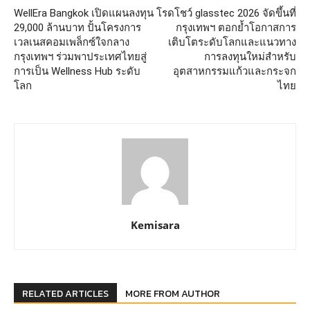
WellEra Bangkok เปิดแผนลงทุน
โรดโชว์ glasstec 2026 จัดขึ้นที่
29,000 ล้านบาท ปั้นโครงการ
กรุงเทพฯ ตอกย้ำโอกาสการ
เวลเนสคอมเพล็กซ์ใจกลาง
เติบโตระดับโลกและแนวทาง
กรุงเทพฯ ร่วมพาประเทศไทยสู่
การลงทุนใหม่สำหรับ
การเป็น Wellness Hub ระดับ
อุตสาหกรรมแก้วและกระจก
โลก
ไทย
Kemisara
RELATED ARTICLES
MORE FROM AUTHOR