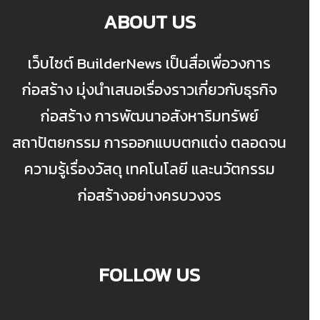
ABOUT US
เว็บไซต์ BuilderNews เป็นสื่อเพื่อวงการ
ก่อสร้าง มุ่งนำเสนอเรื่องราวเกี่ยวกับธุรกิจ
ก่อสร้าง การพัฒนาอสังหาริมทรัพย์
สถาปัตยกรรม การออกแบบตกแต่ง ตลอดจน
ความรู้เรื่องวัสดุ เทคโนโลยี และนวัตกรรม
ก่อสร้างอย่างครบวงจร
FOLLOW US