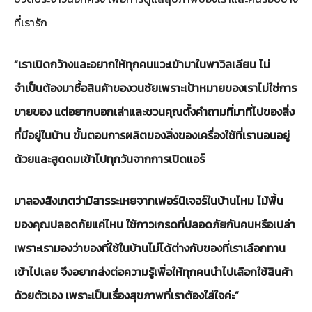
ที่เรารัก
“เราเปิดกว้างและอยากให้ทุกคนแวะเข้ามาในพาวิลเลียน ไม่
จำเป็นต้องมาซื้อสินค้าของวนชัยเพราะเป้าหมายของเราไม่ใช่การ
ขายของ แต่อยากบอกเล่าและชวนคุณตั้งคำถามที่มาที่ไปของสิ่ง
ที่มีอยู่ในบ้าน ขั้นตอนการผลิตของสิ่งของเครื่องใช้ที่เรานอนอยู่
ด้วยและสูดดมเข้าไปทุกวันจากการเปิดแอร์
มาลองสังเกตว่ามีสารระเหยจากเฟอร์นิเจอร์ในบ้านไหม ไม้พื้น
ของคุณปลอดภัยแค่ไหน ใช้กาวเกรดที่ปลอดภัยกับคนหรือเปล่า
เพราะเรามองว่าของที่ใช้ในบ้านไม่ได้ต่างกับของที่เราเลือกทาน
เข้าไปเลย จึงอยากส่งต่อความรู้เพื่อให้ทุกคนนำไปเลือกใช้สินค้า
ด้วยตัวเอง เพราะเป็นเรื่องสุขภาพที่เราต้องใส่ใจค่ะ”