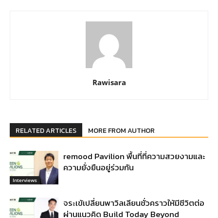
Rawisara
RELATED ARTICLES
MORE FROM AUTHOR
remood Pavilion พื้นที่ที่ความสวยงามและ
ความยั่งยืนอยู่ร่วมกัน
Interviews
จระเข้เปลี่ยนพาวิลเลียนชั่วคราวให้มีชีวิตต่อ
ผ่านแนวคิด Build Today Beyond