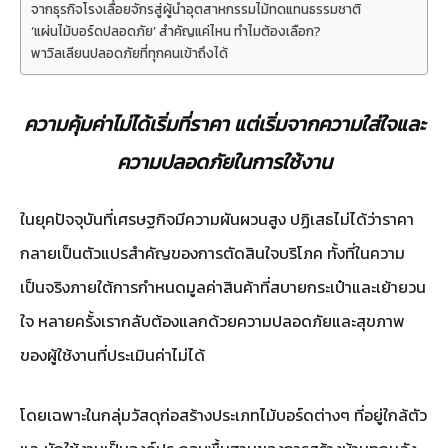
จากธุรกิจโรงเลื่อยจักรสู่ผู้นำอุตสาหกรรมไม้ทดแทนธรรมชาติ
‘แผ่นไม้บอร์ดปลอดภัย’ สำคัญแค่ไหน ทำไมต้องเลือก?
พาวิลเลียนปลอดภัยที่ทุกคนเข้าถึงได้
ความคุ้มค่าไม่ได้เริ่มที่ราคา แต่เริ่มจากความใส่ใจและ
ความปลอดภัยในการใช้งาน
ในยุคปัจจุบันที่เศรษฐกิจมีความผันผวนสูง ปฏิเสธไม่ได้ว่าราคา
กลายเป็นตัวแปรสำคัญของการตัดสินใจบริโภค ทั้งที่ในความ
เป็นจริงภายใต้การกำหนดมูลค่าสินค้าที่สบายกระเป๋าและเย้ายวน
ใจ หลายครั้งเรากลับต้องแลกด้วยความปลอดภัยและสุขภาพ
ของผู้ใช้งานที่ประเมินค่าไม่ได้
โดยเฉพาะในกลุ่มวัสดุก่อสร้างประเภทไม้บอร์ดต่างๆ ที่อยู่ใกล้ตัว