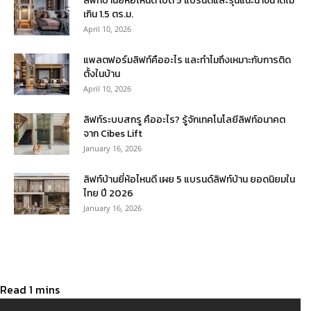
ลิฟท์บ้านยี่ห้อไหนดี เปิด 5 แบรนด์และรุ่นแนะนำขนาดไม่
เกิน 1.5 ตร.ม.
April 10, 2026
แพลตฟอร์มลิฟท์คืออะไร และทำไมถึงเหมาะกับการติด
ตั้งในบ้าน
April 10, 2026
ลิฟท์ระบบสกรู คืออะไร? รู้จักเทคโนโลยีลิฟท์อนาคต
จาก Cibes Lift
January 16, 2026
ลิฟท์บ้านยี่ห้อไหนดี เผย 5 แบรนด์ลิฟท์บ้าน ยอดนิยมใน
ไทย ปี 2026
January 16, 2026