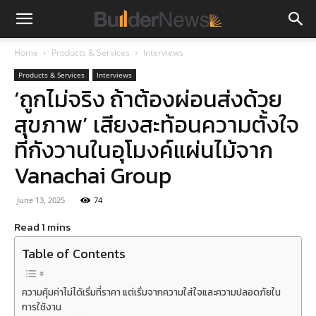
Home
Products & Services
Interviews
Products & Services
Interviews
‘ถูกไม่จริง ถ้าต้องผ่อนส่งด้วย
สุขภาพ’ เสียงสะท้อนความตั้งใจ
ที่กังวานในอุโมงค์แผ่นไม้จาก
Vanachai Group
June 13, 2025
74
Table of Contents
ความคุ้มค่าไม่ได้เริ่มที่ราคา แต่เริ่มจากความใส่ใจและความปลอดภัยใน
การใช้งาน