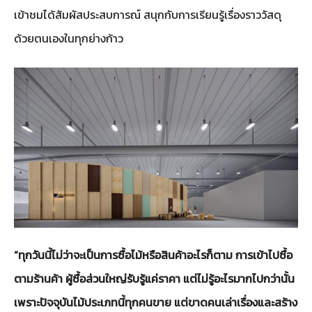
เข้าชมได้สัมผัสประสบการณ์ สนุกกับการเรียนรู้เรื่องราววัสดุ
ด้วยตนเองในทุกย่างก้าว
“ทุกวันนี้ไม่ว่าจะเป็นการซื้อไม้หรือสินค้าอะไรก็ตาม การเข้าไปซื้อ
ตามร้านค้า ผู้ซื้อส่วนใหญ่รับรู้แค่ราคา แต่ไม่รู้อะไรมากไปกว่านั้น
เพราะปัจจุบันไม้ประเภทนี้ทุกคนขาย แต่ขาดคนเล่าเรื่องและสร้าง