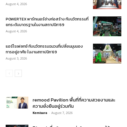
August 4, 2026
POWERTEX พาร์ทเนอร์ช่างก่อสร้าง กับนวัตกรรมที่
ยกระดับมาตรฐานในงานสถาปนิก’69
August 4, 2026
แอร์โรเฟลกซ์ กับนวัตกรรมฉนวนที่เปลี่ยนมุมมอง
การอยู่อาศัย ในงานสถาปนิก’69
August 3, 2026
remood Pavilion พื้นที่ที่ความสวยงามและ
ความยั่งยืนอยู่ร่วมกัน
Kemisara
-
August 7, 2026