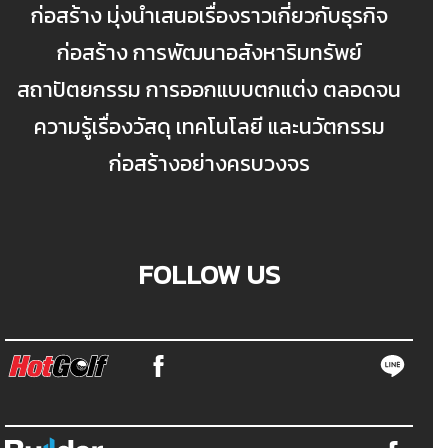
ก่อสร้าง มุ่งนำเสนอเรื่องราวเกี่ยวกับธุรกิจ
ก่อสร้าง การพัฒนาอสังหาริมทรัพย์
สถาปัตยกรรม การออกแบบตกแต่ง ตลอดจน
ความรู้เรื่องวัสดุ เทคโนโลยี และนวัตกรรม
ก่อสร้างอย่างครบวงจร
FOLLOW US