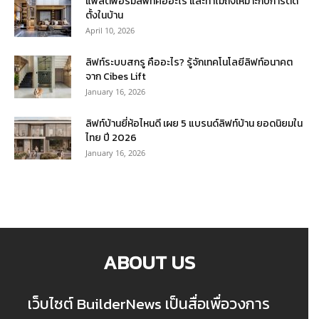
แพลตฟอร์มลิฟท์คืออะไร และทำไมถึงเหมาะกับการติด
ตั้งในบ้าน
April 10, 2026
ลิฟท์ระบบสกรู คืออะไร? รู้จักเทคโนโลยีลิฟท์อนาคต
จาก Cibes Lift
January 16, 2026
ลิฟท์บ้านยี่ห้อไหนดี เผย 5 แบรนด์ลิฟท์บ้าน ยอดนิยมใน
ไทย ปี 2026
January 16, 2026
ABOUT US
เว็บไซต์ BuilderNews เป็นสื่อเพื่อวงการ