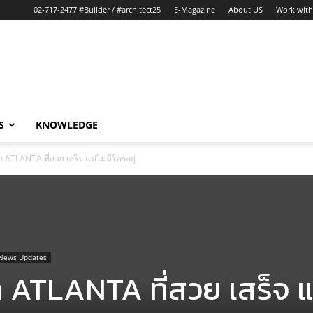
02-717-2477 #Builder / #architect25
E-Magazine
About US
Work with
S
KNOWLEDGE
ก ATLANTA ที่สวย เสร็จ แต่ไม่มีใครอยู่
News Updates
ก ATLANTA ที่สวย เสร็จ แ