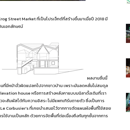
og Street Market ที่เป็นโปรเจ็กต์ที่สร้างขึ้นมาเมื่อปี 2018 มี
ป็นเอกลักษณ์
ผลงานชิ้นนี้
านที่มีหน้าจั่วผิดแปลกไปจากชาวบ้าน เพราะมันลดหลั่นไม่สมดุล
 elevation house หรือการสร้างหลังคาแบบมนิลาดั้งเดิมที่เรา
วจะสัมผัสได้กับความอิสระ ไม่มีแพทเทิร์นตายตัว ซึ่งเป็นการ
 Le Corbusier’s ที่เคยนำเสนอไว้จากการตัดแผนผังพื้นที่ใช้สอย
ช้งานเป็นหลัก ด้วยการจัดพื้นที่ต่อเนื่องถึงกันทุกชั้นจากการ