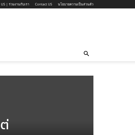
 US | ร่วมงานกับเรา
Contact US
นโยบายความเป็นส่วนตัว
ต่