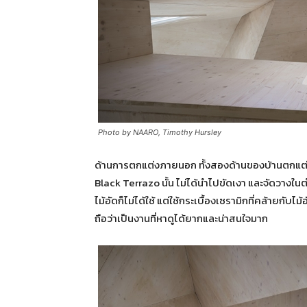
Photo by NAARO, Timothy Hursley
ด้านการตกแต่งภายนอก ทั้งสองด้านของบ้านตกแต
Black Terrazo นั้น ไม่ได้นำไปขัดเงา และจัดวางใน
ไม้อัดก็ไม่ได้ใช้ แต่ใช้กระเบื้องเซรามิกที่คล้ายกับ
ถือว่าเป็นงานที่หาดูได้ยากและน่าสนใจมาก