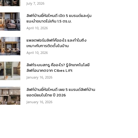
July 7, 2026
ลิฟท์บ้านยี่ห้อไหนดี เปิด 5 แบรนด์และรุ่น
แนะนำขนาดไม่เกิน 1.5 ตร.ม.
April 10, 2026
แพลตฟอร์มลิฟท์คืออะไร และทำไมถึง
เหมาะกับการติดตั้งในบ้าน
April 10, 2026
ลิฟท์ระบบสกรู คืออะไร? รู้จักเทคโนโลยี
ลิฟท์อนาคตจาก Cibes Lift
January 16, 2026
ลิฟท์บ้านยี่ห้อไหนดี เผย 5 แบรนด์ลิฟท์บ้าน
ยอดนิยมในไทย ปี 2026
January 16, 2026