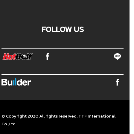
FOLLOW US
© Copyright 2020 All rights reserved. TTF International
Co.,Ltd.