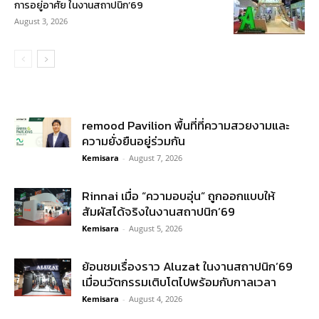
การอยู่อาศัย ในงานสถาปนิก’69
August 3, 2026
remood Pavilion พื้นที่ที่ความสวยงามและ
ความยั่งยืนอยู่ร่วมกัน
Kemisara
-
August 7, 2026
Rinnai เมื่อ “ความอบอุ่น” ถูกออกแบบให้
สัมผัสได้จริงในงานสถาปนิก’69
Kemisara
-
August 5, 2026
ย้อนชมเรื่องราว Aluzat ในงานสถาปนิก’69
เมื่อนวัตกรรมเติบโตไปพร้อมกับกาลเวลา
Kemisara
-
August 4, 2026