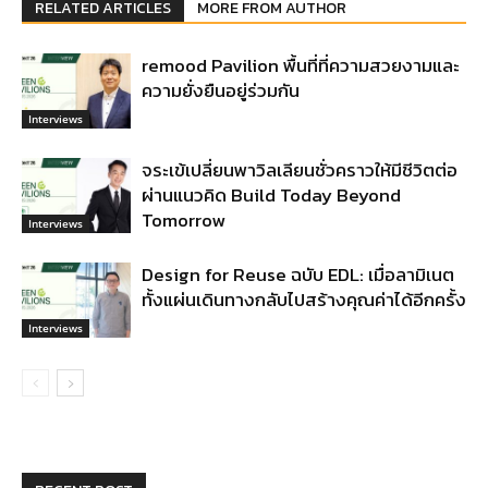
RELATED ARTICLES
MORE FROM AUTHOR
remood Pavilion พื้นที่ที่ความสวยงามและ
ความยั่งยืนอยู่ร่วมกัน
Interviews
จระเข้เปลี่ยนพาวิลเลียนชั่วคราวให้มีชีวิตต่อ
ผ่านแนวคิด Build Today Beyond
Tomorrow
Interviews
Design for Reuse ฉบับ EDL: เมื่อลามิเนต
ทั้งแผ่นเดินทางกลับไปสร้างคุณค่าได้อีกครั้ง
Interviews