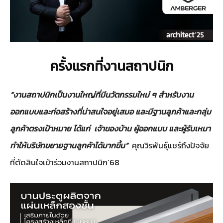
ครั้งแรกที่งานสถาปนิก
“งานสถาปนิกเป็นงานใหญ่ที่มีนวัตกรรมใหม่ ๆ สำหรับงาน
ออกแบบและก่อสร้างที่น่าสนใจอยู่เสมอ และมีฐานลูกค้าและกลุ่ม
ลูกค้าตรงเป้าหมาย ได้แก่ เจ้าของบ้าน ผู้ออกแบบ และผู้รับเหมา
ทำให้บริษัทขยายฐานลูกค้าได้มากขึ้น”
คุณวิรพันธุ์แชร์ถึงปัจจัย
ที่ตัดสินใจเข้าร่วมงานสถาปนิก’68