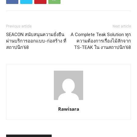
Previous article
Next article
SEACON สนับสนุนความยั่งยืน
A Complete Teak Solution ทุก
ผ่านบริการออกแบบ-ก่อสร้าง ที่
ความต้องการเรื่องไม้สักจาก
สถาปนิก’68
TS-TEAK ใน งานสถาปนิก’68
Rawisara