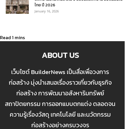
ไทย ปี 2026
January 16, 2026
ABOUT US
เว็บไซต์ BuilderNews เป็นสื่อเพื่อวงการ
ก่อสร้าง มุ่งนำเสนอเรื่องราวเกี่ยวกับธุรกิจ
ก่อสร้าง การพัฒนาอสังหาริมทรัพย์
สถาปัตยกรรม การออกแบบตกแต่ง ตลอดจน
ความรู้เรื่องวัสดุ เทคโนโลยี และนวัตกรรม
ก่อสร้างอย่างครบวงจร