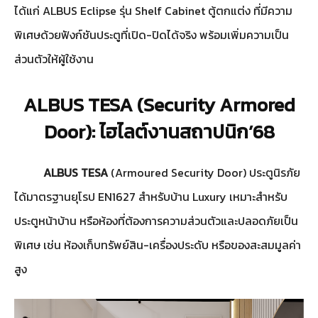
ได้แก่ ALBUS Eclipse รุ่น Shelf Cabinet ตู้ตกแต่ง ที่มีความ
พิเศษด้วยฟังก์ชันประตูที่เปิด-ปิดได้จริง พร้อมเพิ่มความเป็น
ส่วนตัวให้ผู้ใช้งาน
ALBUS TESA (Security Armored
Door): ไฮไลต์งานสถาปนิก’68
ALBUS TESA
(Armoured Security Door) ประตูนิรภัย
ได้มาตรฐานยุโรป EN1627 สำหรับบ้าน Luxury เหมาะสำหรับ
ประตูหน้าบ้าน หรือห้องที่ต้องการความส่วนตัวและปลอดภัยเป็น
พิเศษ เช่น ห้องเก็บทรัพย์สิน-เครื่องประดับ หรือของสะสมมูลค่า
สูง