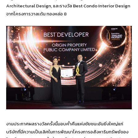
Architectural Design, และรางวัล Best Condo Interior Design
จากโครงการวาลเด้น ทองหล่อ 8
งานประกาศผลรางวัลครั้งนี้มอบค่ำคืนแห่งชัยชนะอันยิ่งใหญ่แก่
บริษัทที่มีความเป็นเลิศในการพัฒนาโครงการอสังหาริมทรัพย์ของ