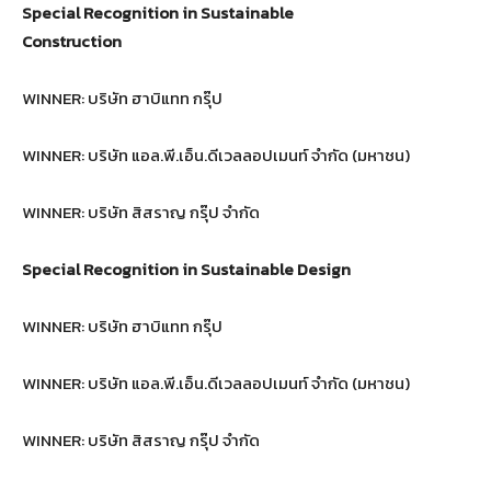
Special Recognition in Sustainable
Construction
WINNER: บริษัท ฮาบิแทท กรุ๊ป
WINNER: บริษัท แอล.พี.เอ็น.ดีเวลลอปเมนท์ จํากัด (มหาชน)
WINNER: บริษัท สิสราญ กรุ๊ป จำกัด
Special Recognition in Sustainable Design
WINNER: บริษัท ฮาบิแทท กรุ๊ป
WINNER: บริษัท แอล.พี.เอ็น.ดีเวลลอปเมนท์ จํากัด (มหาชน)
WINNER: บริษัท สิสราญ กรุ๊ป จำกัด