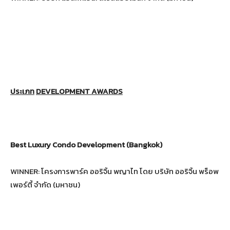
ประเภท
DEVELOPMENT AWARDS
Best Luxury Condo Development (Bangkok)
WINNER: โครงการพาร์ค ออริจิ้น พญาไท โดย บริษัท ออริจิ้น พร็อพ
เพอร์ตี้ จำกัด (มหาชน)