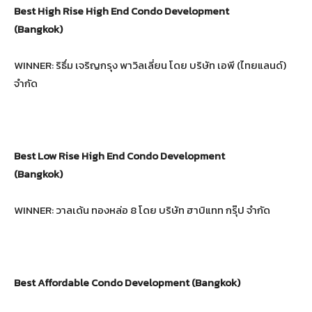
Best High Rise High End Condo Development
(Bangkok)
WINNER: ริธึ่ม เจริญกรุง พาวิลเลี่ยน โดย บริษัท เอพี (ไทยแลนด์)
จำกัด
Best Low Rise High End Condo Development
(Bangkok)
WINNER: วาลเด้น ทองหล่อ 8 โดย บริษัท ฮาบิแทท กรุ๊ป จำกัด
Best Affordable Condo Development (Bangkok)