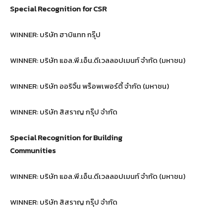
Special Recognition for CSR
WINNER: บริษัท ฮาบิแทท กรุ๊ป
WINNER: บริษัท แอล.พี.เอ็น.ดีเวลลอปเมนท์ จํากัด (มหาชน)
WINNER: บริษัท ออริจิ้น พร็อพเพอร์ตี้ จำกัด (มหาชน)
WINNER: บริษัท สิสราญ กรุ๊ป จำกัด
Special Recognition for Building
Communities
WINNER: บริษัท แอล.พี.เอ็น.ดีเวลลอปเมนท์ จํากัด (มหาชน)
WINNER: บริษัท สิสราญ กรุ๊ป จำกัด