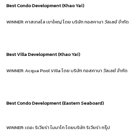
Best Condo Development (Khao Yai)
WINNER: คาสเทลโล เขาใหญ่ โดย บริษัท ทอสคานา วัลเลย์ จำกัด
Best Villa Development (Khao Yai)
WINNER: Acqua Pool Villa โดย บริษัท ทอสคานา วัลเลย์ จำกัด
Best Condo Development (Eastern Seaboard)
WINNER: เดอะ ริเวียร่า โมนาโก โดยบริษัท ริเวียร่า กรุ๊ป