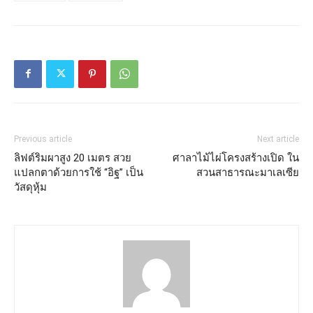
Previous article
Next article
ลิฟต์ริมผาสูง 20 เมตร สวย
ศาลาไม้ไผ่โครงสร้างเปิด ใน
แปลกตาด้วยการใช้ “อิฐ” เป็น
สวนสาธารณะมาเลเซีย
วัสดุหุ้ม