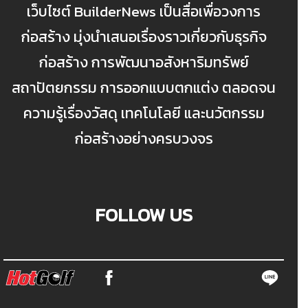
เว็บไซต์ BuilderNews เป็นสื่อเพื่อวงการ
ก่อสร้าง มุ่งนำเสนอเรื่องราวเกี่ยวกับธุรกิจ
ก่อสร้าง การพัฒนาอสังหาริมทรัพย์
สถาปัตยกรรม การออกแบบตกแต่ง ตลอดจน
ความรู้เรื่องวัสดุ เทคโนโลยี และนวัตกรรม
ก่อสร้างอย่างครบวงจร
FOLLOW US