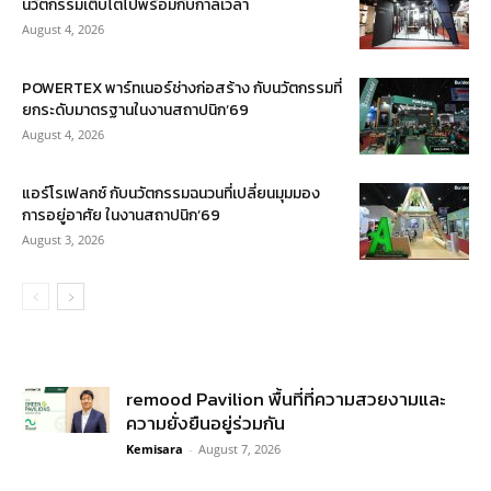
นวัตกรรมเติบโตไปพร้อมกับกาลเวลา
August 4, 2026
POWERTEX พาร์ทเนอร์ช่างก่อสร้าง กับนวัตกรรมที่
ยกระดับมาตรฐานในงานสถาปนิก’69
August 4, 2026
แอร์โรเฟลกซ์ กับนวัตกรรมฉนวนที่เปลี่ยนมุมมอง
การอยู่อาศัย ในงานสถาปนิก’69
August 3, 2026
remood Pavilion พื้นที่ที่ความสวยงามและ
ความยั่งยืนอยู่ร่วมกัน
Kemisara
-
August 7, 2026