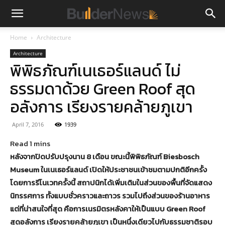
Home
Architecture
Architecture
พิพิธภัณฑ์เนเธอร์แลนด์ ไม่
ธรรมดาด้วย Green Roof สุด
อลังการ เรียงรายคล้ายภูเขา
April 7, 2016
1939
หลังจากปิดปรับปรุงนาน 8 เดือน ขณะนี้พิพิธภัณฑ์ Biesbosch
Museum ในเนเธอร์แลนด์ เปิดให้ประชาชนเข้าชมตามปกติอีกครั้ง
โดยการรีโนเวทครั้งนี้ สถาปนิกได้เพิ่มเติมในส่วนของพื้นที่จัดแสดง
นิทรรศการ ทั้งแบบชั่วคราวและถาวร รวมไปถึงส่วนของร้านอาหาร
แต่ที่น่าสนใจที่สุด คือการเนรมิตรหลังคาให้เป็นแบบ Green Roof
สุดอลังการ เรียงรายคล้ายภูเขา เป็นหนึ่งเดียวไปกับธรรมชาติรอบ