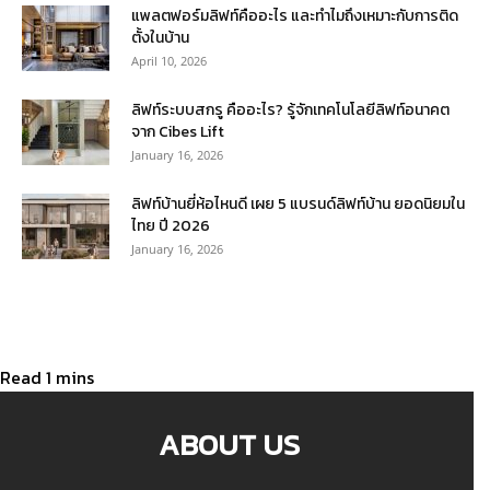
แพลตฟอร์มลิฟท์คืออะไร และทำไมถึงเหมาะกับการติด
ตั้งในบ้าน
April 10, 2026
ลิฟท์ระบบสกรู คืออะไร? รู้จักเทคโนโลยีลิฟท์อนาคต
จาก Cibes Lift
January 16, 2026
ลิฟท์บ้านยี่ห้อไหนดี เผย 5 แบรนด์ลิฟท์บ้าน ยอดนิยมใน
ไทย ปี 2026
January 16, 2026
ABOUT US