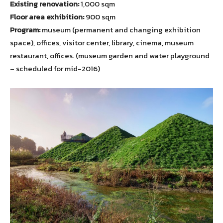
Existing renovation:
1,000 sqm
Floor area exhibition:
900 sqm
Program:
museum (permanent and changing exhibition
space), offices, visitor center, library, cinema, museum
restaurant, offices. (museum garden and water playground
– scheduled for mid-2016)