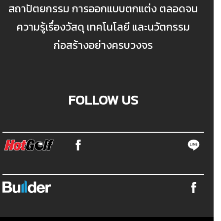
สถาปัตยกรรม การออกแบบตกแต่ง ตลอดจน
ความรู้เรื่องวัสดุ เทคโนโลยี และนวัตกรรม
ก่อสร้างอย่างครบวงจร
FOLLOW US