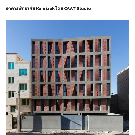
อาคารพักอาศัย Kahrizak โดย CAAT Studio