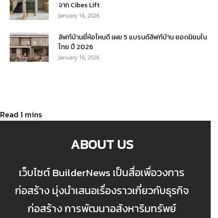
จาก Cibes Lift
January 16, 2026
ลิฟท์บ้านยี่ห้อไหนดี เผย 5 แบรนด์ลิฟท์บ้าน ยอดนิยมใน
ไทย ปี 2026
January 16, 2026
ABOUT US
เว็บไซต์ BuilderNews เป็นสื่อเพื่อวงการ
ก่อสร้าง มุ่งนำเสนอเรื่องราวเกี่ยวกับธุรกิจ
ก่อสร้าง การพัฒนาอสังหาริมทรัพย์