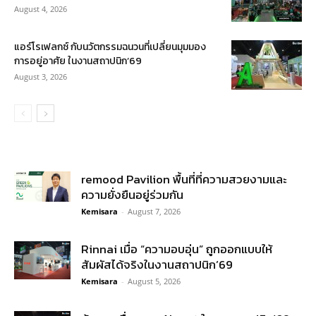
August 4, 2026
แอร์โรเฟลกซ์ กับนวัตกรรมฉนวนที่เปลี่ยนมุมมอง
การอยู่อาศัย ในงานสถาปนิก’69
August 3, 2026
remood Pavilion พื้นที่ที่ความสวยงามและ
ความยั่งยืนอยู่ร่วมกัน
Kemisara
-
August 7, 2026
Rinnai เมื่อ “ความอบอุ่น” ถูกออกแบบให้
สัมผัสได้จริงในงานสถาปนิก’69
Kemisara
-
August 5, 2026