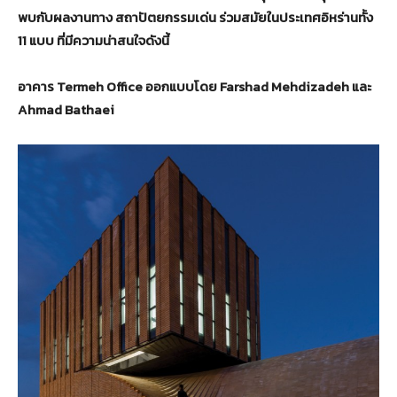
พบกับผลงานทาง สถาปัตยกรรมเด่น ร่วมสมัยในประเทศอิหร่านทั้ง
11 แบบ ที่มีความน่าสนใจดังนี้
อาคาร Termeh Office ออกแบบโดย Farshad Mehdizadeh และ
Ahmad Bathaei