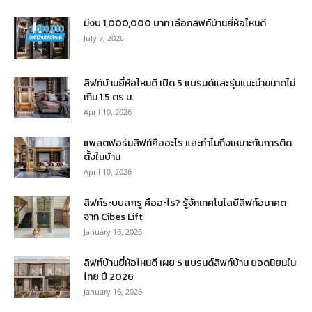
มีงบ 1,000,000 บาท เลือกลิฟท์บ้านยี่ห้อไหนดี
July 7, 2026
ลิฟท์บ้านยี่ห้อไหนดี เปิด 5 แบรนด์และรุ่นแนะนำขนาดไม่
เกิน 1.5 ตร.ม.
April 10, 2026
แพลตฟอร์มลิฟท์คืออะไร และทำไมถึงเหมาะกับการติด
ตั้งในบ้าน
April 10, 2026
ลิฟท์ระบบสกรู คืออะไร? รู้จักเทคโนโลยีลิฟท์อนาคต
จาก Cibes Lift
January 16, 2026
ลิฟท์บ้านยี่ห้อไหนดี เผย 5 แบรนด์ลิฟท์บ้าน ยอดนิยมใน
ไทย ปี 2026
January 16, 2026