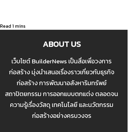
ABOUT US
เว็บไซต์ BuilderNews เป็นสื่อเพื่อวงการ
ก่อสร้าง มุ่งนำเสนอเรื่องราวเกี่ยวกับธุรกิจ
ก่อสร้าง การพัฒนาอสังหาริมทรัพย์
สถาปัตยกรรม การออกแบบตกแต่ง ตลอดจน
ความรู้เรื่องวัสดุ เทคโนโลยี และนวัตกรรม
ก่อสร้างอย่างครบวงจร