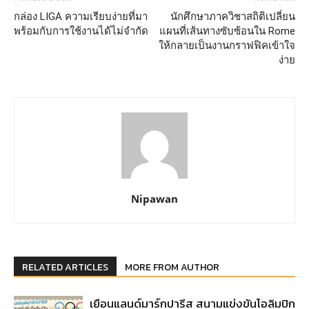
กล่อง LIGA ความเรียบง่ายที่มา
นักศึกษาภาควิชาสถิติเปลี่ยน
พร้อมกับการใช้งานได้ไม่จำกัด
แผนที่เส้นทางซับซ้อนใน Rome
ให้กลายเป็นงานกราฟฟิคเข้าใจ
ง่าย
Nipawan
RELATED ARTICLES
MORE FROM AUTHOR
เยือนแลนด์มาร์กปารีส สนามแข่งขันโอลิมปิก