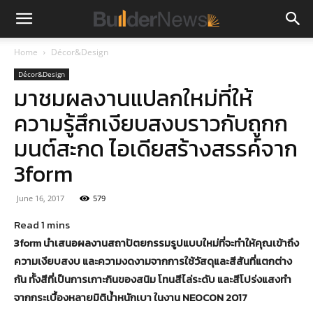
Home
Décor&Design
Décor&Design
มาชมผลงานแปลกใหม่ที่ให้
ความรู้สึกเงียบสงบราวกับถูกก
มนต์สะกด ไอเดียสร้างสรรค์จาก
3form
June 16, 2017
579
3form นำเสนอผลงานสถาปัตยกรรมรูปแบบใหม่ที่จะทำให้คุณเข้าถึง
ความเงียบสงบ และความงดงามจากการใช้วัสดุและสีสันที่แตกต่าง
กัน ทั้งสีที่เป็นการเกาะกินของสนิม โทนสีไล่ระดับ และสีโปร่งแสงทำ
จากกระเบื้องหลายมิติน้ำหนักเบา ในงาน NEOCON 2017