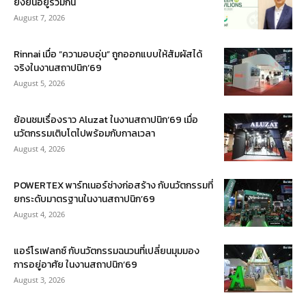
ยั่งยืนอยู่ร่วมกัน
August 7, 2026
Rinnai เมื่อ “ความอบอุ่น” ถูกออกแบบให้สัมผัสได้
จริงในงานสถาปนิก’69
August 5, 2026
ย้อนชมเรื่องราว Aluzat ในงานสถาปนิก’69 เมื่อ
นวัตกรรมเติบโตไปพร้อมกับกาลเวลา
August 4, 2026
POWERTEX พาร์ทเนอร์ช่างก่อสร้าง กับนวัตกรรมที่
ยกระดับมาตรฐานในงานสถาปนิก’69
August 4, 2026
แอร์โรเฟลกซ์ กับนวัตกรรมฉนวนที่เปลี่ยนมุมมอง
การอยู่อาศัย ในงานสถาปนิก’69
August 3, 2026