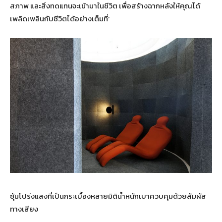
สภาพ และสิ่งทดแทนจะเข้ามาในชีวิต เพื่อสร้างฉากหลังให้คุณได้
เพลิดเพลินกับชีวิตได้อย่างเต็มที่’
ซุ้มโปร่งแสงที่เป็นกระเบื้องหลายมิติน้ำหนักเบาควบคุมด้วยสัมผัส
ทางเสียง