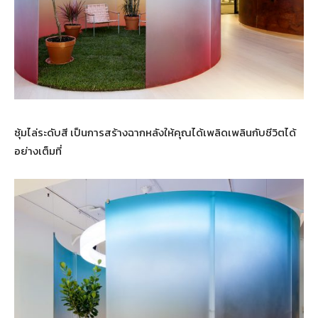
ซุ้มไล่ระดับสี เป็นการสร้างฉากหลังให้คุณได้เพลิดเพลินกับชีวิตได้
อย่างเต็มที่