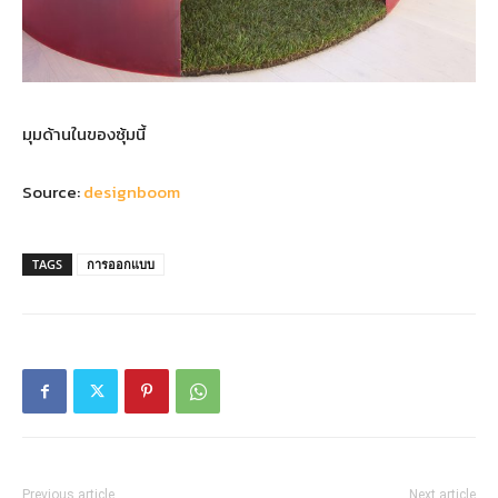
มุมด้านในของซุ้มนี้
Source:
designboom
TAGS
การออกแบบ
Previous article
Next article