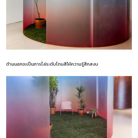
ด้านนอกจะเป็นการไล่ระดับโทนสีให้ความรู้สึกสงบ