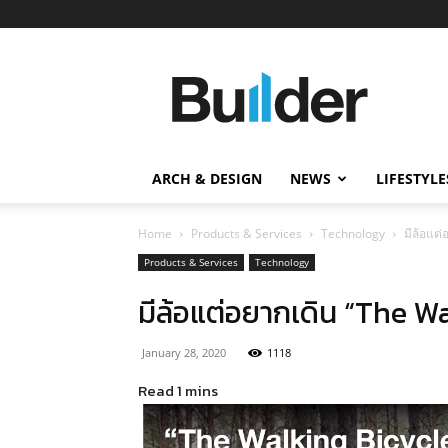
Builder
ข่าว
ก่อสร้าง
อสังหาริมทรัพย์
และ
ARCH & DESIGN
NEWS
LIFESTYLE
นวัตกรรม
ก่อสร้าง
Home
Products & Services
Technology
มีล้อแต
Products & Services
Technology
มีล้อแต่อยากเดิน “The W
January 28, 2020
1118