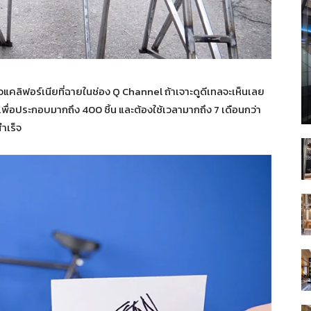
แคลิฟอร์เนียที่ฉายในช่อง Q Channel ถ้าเจาะดูดีเทลจะเห็นเลย
พื่อประกอบมากถึง 400 ชิ้น และต้องใช้เวลามากถึง 7 เดือนกว่า
ำเร็จ