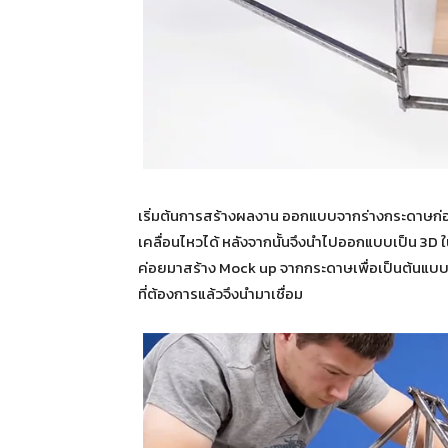
เริ่มต้นการสร้างผลงาน ออกแบบจากร่างกระดาษก่อน
เคลื่อนไหวได้ หลังจากนั้นจึงนำไปออกแบบเป็น 3D 
ค่อยมาสร้าง Mock up จากกระดาษเพื่อเป็นต้นแบบ ก
ที่ต้องการแล้วจึงนำมาเชื่อม