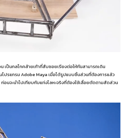
 เป็นกลไกคล้ายเท้าที่สับซอยเรียงต่อให้กันสามารถเดิน
ในโปรแกรม Adobe Maya เมื่อได้รูปแบบชิ้นส่วนที่ต้องการแล้ว
่อนจะนำไปเทียบกับแท่งโลหะจริงที่ต้องใช้เลื่อยตัดตามสัดส่วน