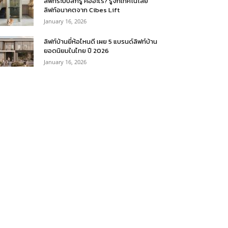
ลิฟท์ระบบสกรู คืออะไร? รู้จักเทคโนโลยี
ลิฟท์อนาคตจาก Cibes Lift
January 16, 2026
ลิฟท์บ้านยี่ห้อไหนดี เผย 5 แบรนด์ลิฟท์บ้าน
ยอดนิยมในไทย ปี 2026
January 16, 2026