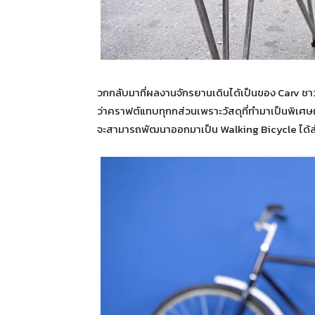
วกกลับมาที่ผลงานจักรยานเดินได้เป็นของ Carv ชาว
ว่าคราฟต์แทบทุกกส่วนเพราะวัสดุที่ทำมาเป็นพิเศษเ
จะสามารถพัฒนาออกมาเป็น Walking Bicycle ได้ส