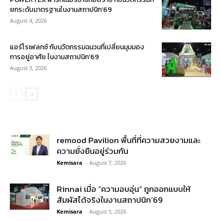
ยกระดับมาตรฐานในงานสถาปนิก’69
August 4, 2026
แอร์โรเฟลกซ์ กับนวัตกรรมฉนวนที่เปลี่ยนมุมมอง
การอยู่อาศัย ในงานสถาปนิก’69
August 3, 2026
remood Pavilion พื้นที่ที่ความสวยงามและ
ความยั่งยืนอยู่ร่วมกัน
Kemisara
-
August 7, 2026
Rinnai เมื่อ “ความอบอุ่น” ถูกออกแบบให้
สัมผัสได้จริงในงานสถาปนิก’69
Kemisara
-
August 5, 2026