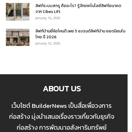
ลิฟท์ระบบสกรู คืออะไร? รู้จักเทคโนโลยีลิฟท์อนาคต
จาก Cibes Lift
January 16, 2026
ลิฟท์บ้านยี่ห้อไหนดี เผย 5 แบรนด์ลิฟท์บ้าน ยอดนิยมใน
ไทย ปี 2026
January 16, 2026
ABOUT US
เว็บไซต์ BuilderNews เป็นสื่อเพื่อวงการ
ก่อสร้าง มุ่งนำเสนอเรื่องราวเกี่ยวกับธุรกิจ
ก่อสร้าง การพัฒนาอสังหาริมทรัพย์