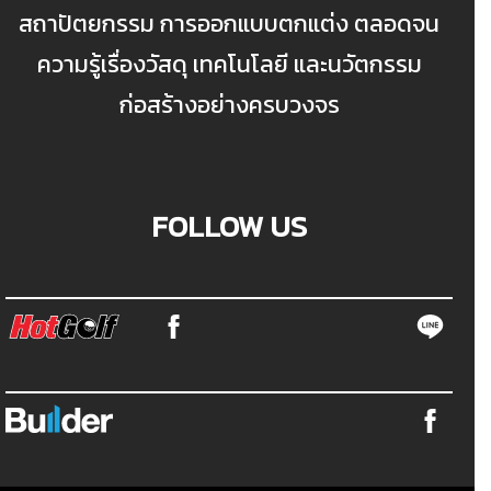
สถาปัตยกรรม การออกแบบตกแต่ง ตลอดจน
ความรู้เรื่องวัสดุ เทคโนโลยี และนวัตกรรม
ก่อสร้างอย่างครบวงจร
FOLLOW US